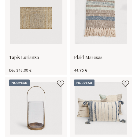
Tapis Lorianza
Plaid Maresas
Dès
348,00 €
44,95 €
Nouveau
Nouveau