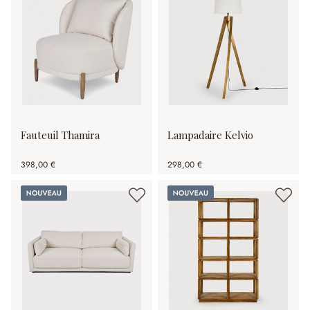
Fauteuil Thamira
Lampadaire Kelvio
398,00 €
298,00 €
Nouveau
Nouveau