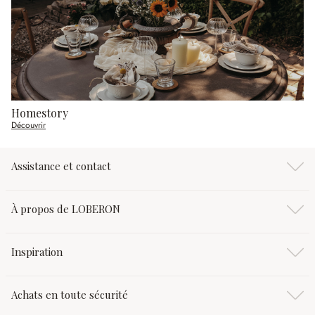
Homestory
Découvrir
Assistance et contact
À propos de LOBERON
Inspiration
Achats en toute sécurité