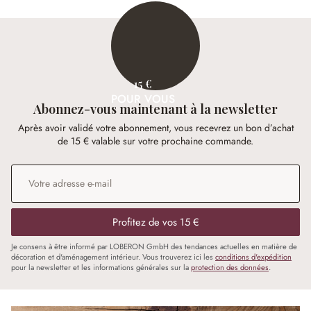
15 €
POUR VOUS
Abonnez-vous maintenant à la newsletter
Après avoir validé votre abonnement, vous recevrez un bon d’achat
de 15 € valable sur votre prochaine commande.
Adresse e-mail
*
Profitez de vos 15 €
Je consens à être informé par LOBERON GmbH des tendances actuelles en matière de
décoration et d'aménagement intérieur. Vous trouverez ici les
conditions d'expédition
pour la newsletter et les informations générales sur la
protection des données
.