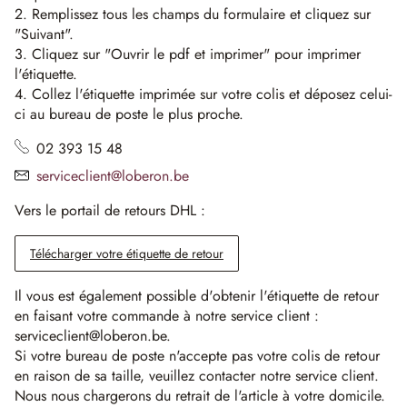
2. Remplissez tous les champs du formulaire et cliquez sur
"Suivant".
3. Cliquez sur "Ouvrir le pdf et imprimer" pour imprimer
l'étiquette.
4. Collez l'étiquette imprimée sur votre colis et déposez celui-
ci au bureau de poste le plus proche.
02 393 15 48
serviceclient@loberon.be
Vers le portail de retours DHL :
Télécharger votre étiquette de retour
Il vous est également possible d'obtenir l'étiquette de retour
en faisant votre commande à notre service client :
serviceclient@loberon.be.
Si votre bureau de poste n'accepte pas votre colis de retour
en raison de sa taille, veuillez contacter notre service client.
Nous nous chargerons du retrait de l'article à votre domicile.