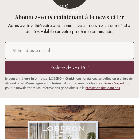
15 €
POUR VOUS
Abonnez-vous maintenant à la newsletter
Après avoir validé votre abonnement, vous recevrez un bon d’achat
de 15 € valable sur votre prochaine commande.
Adresse e-mail
*
Profitez de vos 15 €
Je consens à être informé par LOBERON GmbH des tendances actuelles en matière de
décoration et d'aménagement intérieur. Vous trouverez ici les
conditions d'expédition
pour la newsletter et les informations générales sur la
protection des données
.