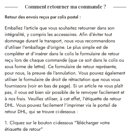
Comment retourner ma commande ?
Retour des envois reçus par colis postal :
Emballez l'article que vous souhaitez retourner dans son
intégralité, y compris les accessoires. Afin d'éviter tout
dommage durant le transport, nous vous recommandons
d'utiliser l'emballage d'origine. Le plus simple est de
compléter et d'insérer dans le colis le formulaire de retour
reçu lors de chaque commande (que ce soit dans le colis ou
sous forme de lettre). Ce formulaire de retour représente,
pour nous, la preuve de l'annulation. Vous pouvez également
utiliser le formulaire de droit de rétractation que nous vous
fournissons (voir en bas de page). Si un article ne vous plaît
pas, il vous est bien sûr possible de le renvoyer facilement et
à nos frais. Veuillez utiliser, à cet effet, l'étiquette de retour
DHL. Vous pouvez facilement l'imprimer via le portail de
retour DHL, qui se trouve ci-dessous :
1. Cliquez sur le bouton ci-dessous "Télécharger votre
étiquette de retour"