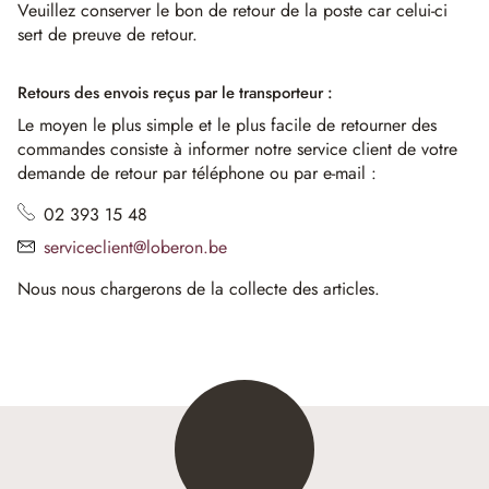
Veuillez conserver le bon de retour de la poste car celui-ci
sert de preuve de retour.
Retours des envois reçus par le transporteur :
Le moyen le plus simple et le plus facile de retourner des
commandes consiste à informer notre service client de votre
demande de retour par téléphone ou par e-mail :
02 393 15 48
serviceclient@loberon.be
Nous nous chargerons de la collecte des articles.