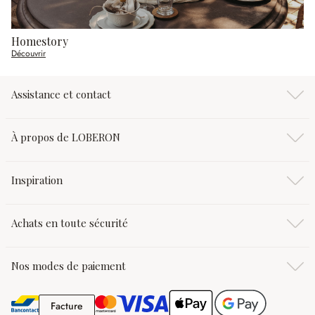
Homestory
Découvrir
Assistance et contact
À propos de LOBERON
Inspiration
Achats en toute sécurité
Nos modes de paiement
Facture
Facture