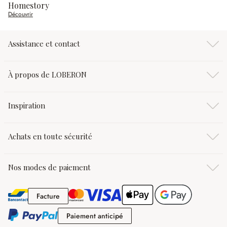
Homestory
Découvrir
Assistance et contact
À propos de LOBERON
Inspiration
Achats en toute sécurité
Nos modes de paiement
Facture
Facture
Paiement anticipé
Paiement anticipé