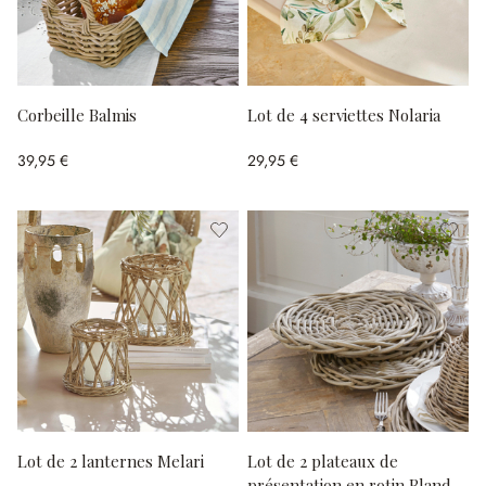
Corbeille Balmis
Lot de 4 serviettes Nolaria
39,95 €
29,95 €
Lot de 2 lanternes Melari
Lot de 2 plateaux de
présentation en rotin Bland