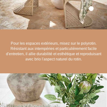
Pour les espaces extérieurs, misez sur le polyrotin.
Résistant aux intempéries et particulièrement facile
d'entretien, il allie durabilité et esthétique et reproduisant
avec brio l'aspect naturel du rotin.