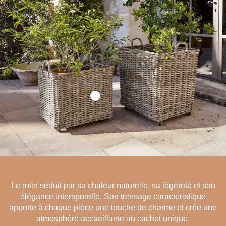
Le rotin séduit par sa chaleur naturelle, sa légèreté et son
élégance intemporelle. Son tressage caractéristique
apporte à chaque pièce une touche de charme et crée une
atmosphère accueillante au cachet unique.