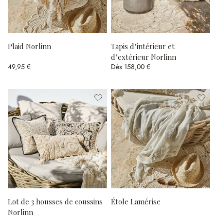
Plaid Norlinn
Tapis d’intérieur et
d’extérieur Norlinn
49,95 €
Dès
158,00 €
Lot de 3 housses de coussins
Étole Lamérise
Norlinn