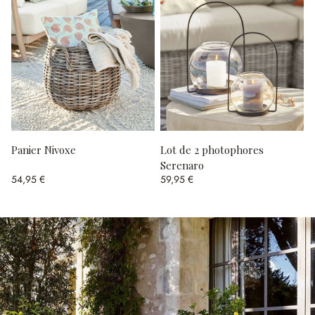
Panier Nivoxe
Lot de 2 photophores
Serenaro
54,95 €
59,95 €