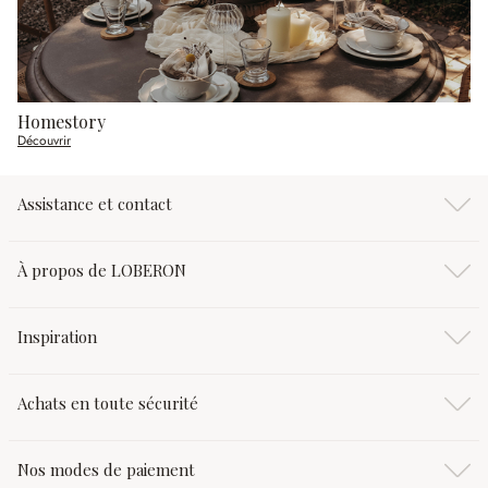
Homestory
Découvrir
Assistance et contact
À propos de LOBERON
Inspiration
Achats en toute sécurité
Nos modes de paiement