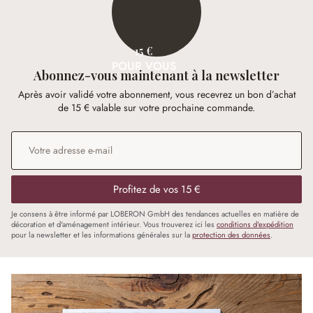
15 €
POUR VOUS
Abonnez-vous maintenant à la newsletter
Après avoir validé votre abonnement, vous recevrez un bon d’achat
de 15 € valable sur votre prochaine commande.
Adresse e-mail
*
Profitez de vos 15 €
Je consens à être informé par LOBERON GmbH des tendances actuelles en matière de
décoration et d'aménagement intérieur. Vous trouverez ici les
conditions d'expédition
pour la newsletter et les informations générales sur la
protection des données
.