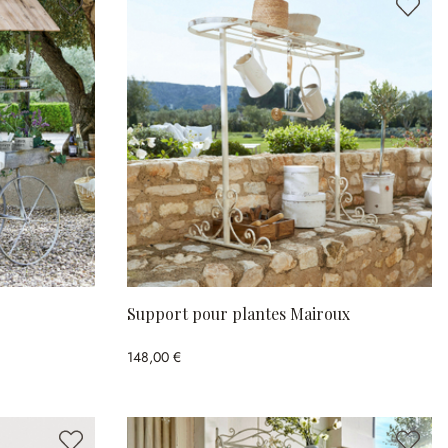
Support pour plantes Mairoux
148,00 €