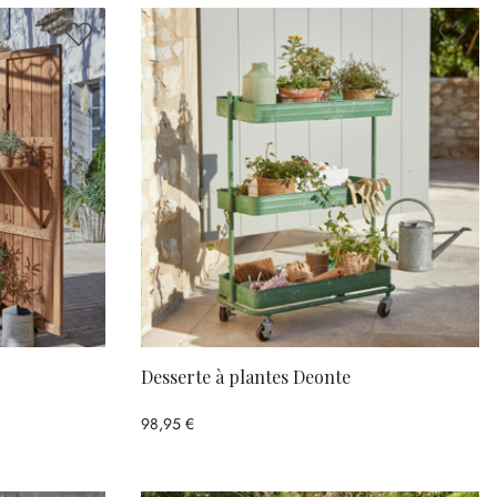
Desserte à plantes Deonte
98,95 €