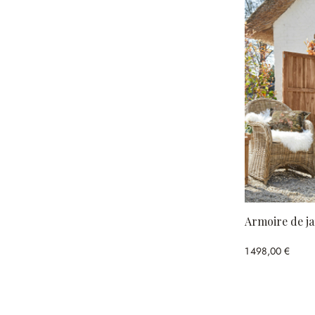
Armoire de ja
1 498,00 €