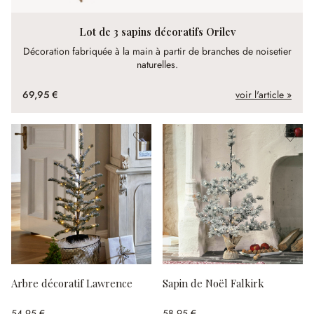
Lot de 3 sapins décoratifs Orilev
Décoration fabriquée à la main à partir de branches de noisetier
naturelles.
69,95 €
voir l'article »
Arbre décoratif Lawrence
Sapin de Noël Falkirk
54,95 €
58,95 €