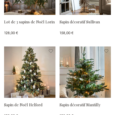
Lot de 3 sapins de Noël Lorin
Sapin décoratif Sullivan
128,00 €
158,00 €
Sapin de Noël Helford
Sapin décoratif Mantilly