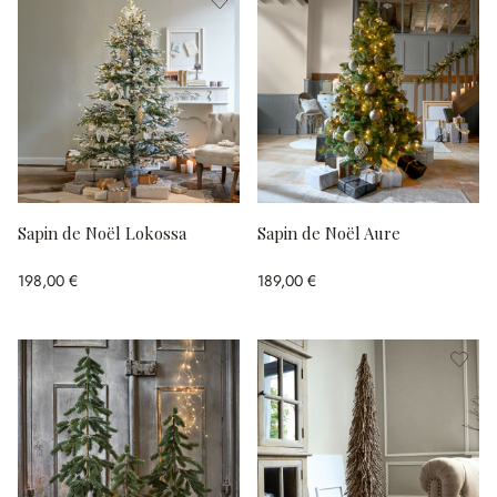
Sapin de Noël Lokossa
Sapin de Noël Aure
198,00 €
189,00 €