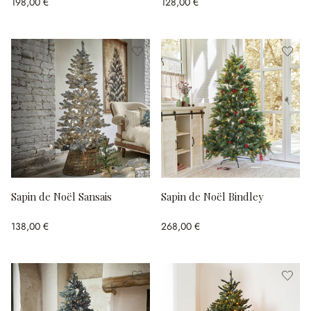
198,00 €
128,00 €
Sapin de Noël Sansais
Sapin de Noël Bindley
138,00 €
268,00 €