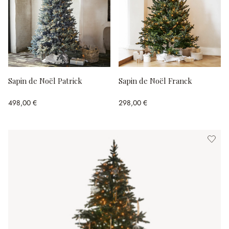
Sapin de Noël Patrick
Sapin de Noël Franck
498,00 €
298,00 €