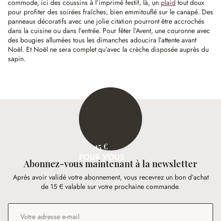
commode, ici des coussins à l’imprimé festif, là, un
plaid
tout doux
pour profiter des soirées fraîches, bien emmitouflé sur le canapé. Des
panneaux décoratifs avec une jolie citation pourront être accrochés
dans la cuisine ou dans l’entrée. Pour fêter l’Avent, une couronne avec
des bougies allumées tous les dimanches adoucira l’attente avant
Noël. Et Noël ne sera complet qu’avec la crèche disposée auprès du
sapin.
15 €
POUR VOUS
Abonnez-vous maintenant à la newsletter
Après avoir validé votre abonnement, vous recevrez un bon d’achat
de 15 € valable sur votre prochaine commande.
Adresse e-mail
*