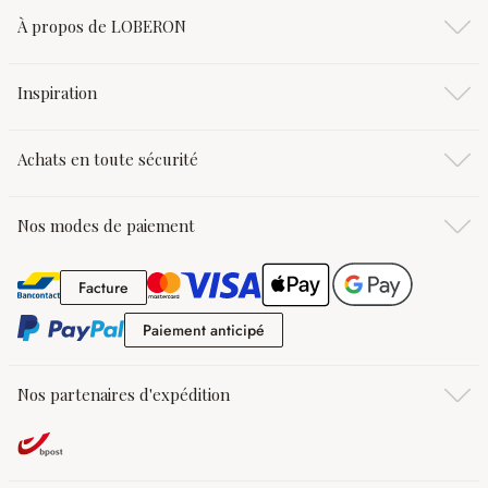
À propos de LOBERON
Inspiration
Achats en toute sécurité
Nos modes de paiement
Facture
Facture
Paiement anticipé
Paiement anticipé
Nos partenaires d'expédition