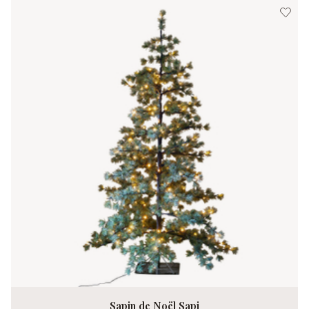
Sapin de Noël Sapi