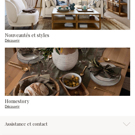
Nouveautés et styles
Découvrir
Homestory
Découvrir
Assistance et contact