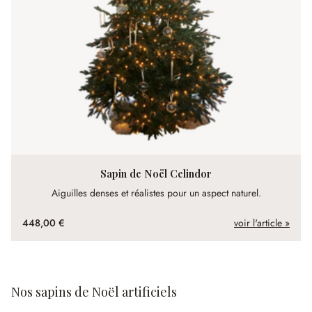
Sapin de Noël Celindor
Aiguilles denses et réalistes pour un aspect naturel.
448,00 €
voir l'article »
Nos sapins de Noël artificiels