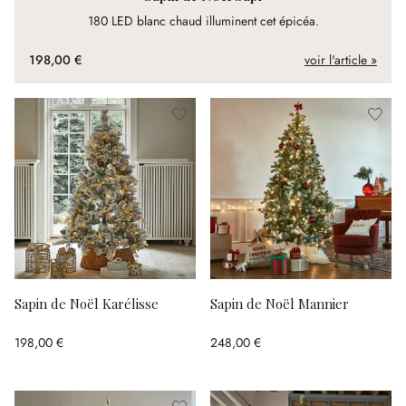
180 LED blanc chaud illuminent cet épicéa.
198,00 €
voir l'article »
Sapin de Noël Karélisse
Sapin de Noël Mannier
198,00 €
248,00 €