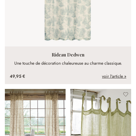
Rideau Dedwen
Une touche de décoration chaleureuse au charme classique.
49,95 €
voir l'article »