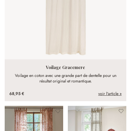
Voilage Gracemere
Voilage en coton avec une grande part de dentelle pour un
résultat original et romantique.
68,95 €
voir l'article »