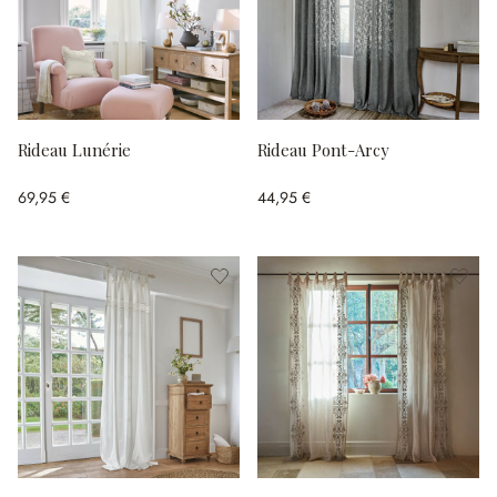
Rideau Lunérie
Rideau Pont-Arcy
69,95 €
44,95 €