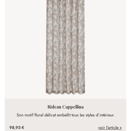
Rideau Cappellina
Son motif floral délicat embellit tous les styles d’intérieur.
98,95 €
voir l'article »