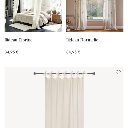
Rideau Elorine
Rideau Normelie
84,95 €
84,95 €