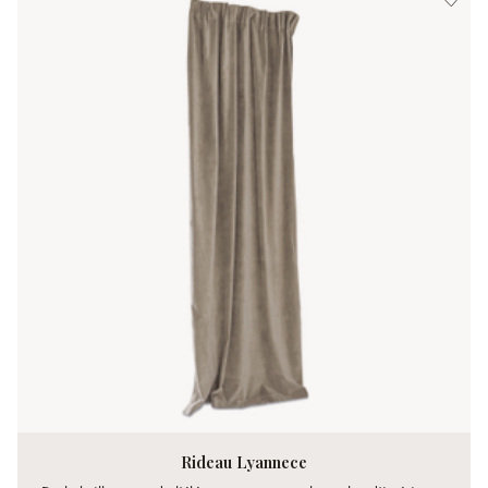
Rideau Lyannece