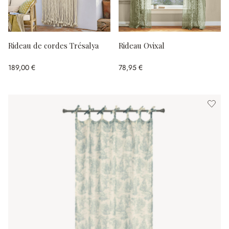
Rideau de cordes Trésalya
Rideau Ovixal
189,00 €
78,95 €