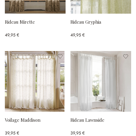
Rideau Mirette
Rideau Gryphia
49,95 €
49,95 €
Voilage Maddison
Rideau Lawnside
39,95 €
39,95 €