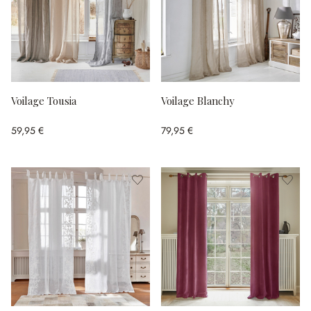
Voilage Tousia
Voilage Blanchy
59,95 €
79,95 €