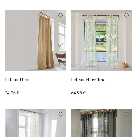
Rideau Uma
Rideau Norelline
74,95 €
64,95 €