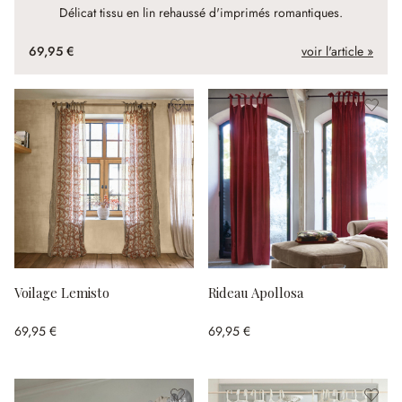
Délicat tissu en lin rehaussé d'imprimés romantiques.
69,95 €
voir l'article »
Voilage Lemisto
Rideau Apollosa
69,95 €
69,95 €