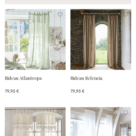
Rideau Atlantropa
Rideau Seleneia
79,95 €
79,95 €