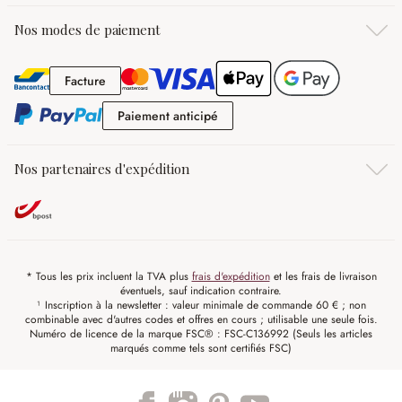
Nos modes de paiement
Facture
Facture
Paiement anticipé
Paiement anticipé
Nos partenaires d'expédition
* Tous les prix incluent la TVA plus
frais d'expédition
et les frais de livraison
éventuels, sauf indication contraire.
¹ Inscription à la newsletter : valeur minimale de commande 60 € ; non
combinable avec d'autres codes et offres en cours ; utilisable une seule fois.
Numéro de licence de la marque FSC® : FSC-C136992 (Seuls les articles
marqués comme tels sont certifiés FSC)