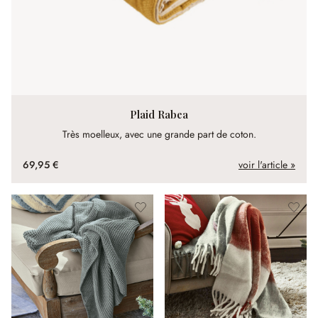
Plaid Rabea
Très moelleux, avec une grande part de coton.
69,95 €
voir l'article »