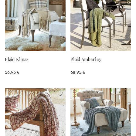
Plaid Klinas
Plaid Amberley
56,95 €
68,95 €