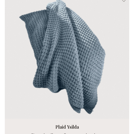
Plaid Ysilda