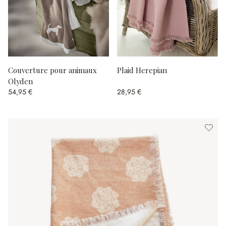
Couverture pour animaux
Plaid Herepian
Olyden
54,95 €
28,95 €