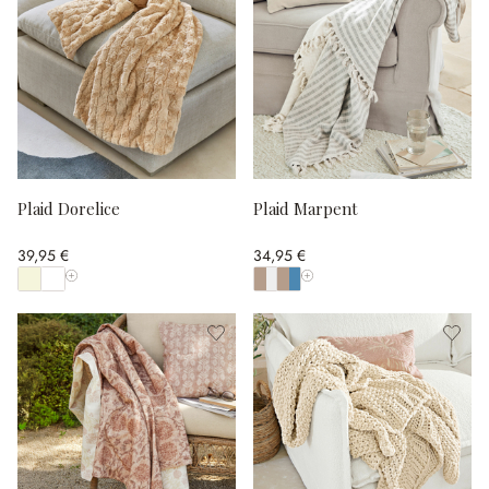
Plaid Dorelice
Plaid Marpent
39,95 €
34,95 €
Afficher toutes les couleurs
Afficher toutes les couleurs