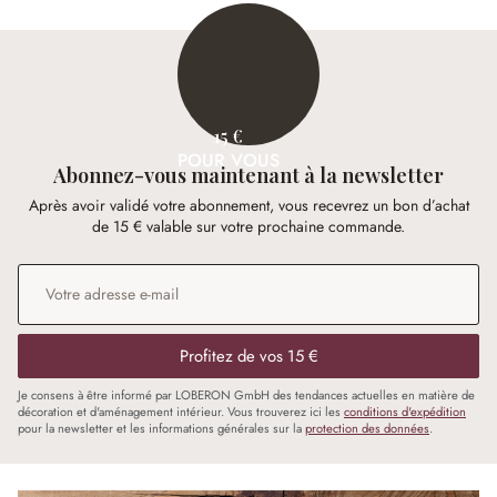
15 €
POUR VOUS
Abonnez-vous maintenant à la newsletter
Après avoir validé votre abonnement, vous recevrez un bon d’achat
de 15 € valable sur votre prochaine commande.
Adresse e-mail
*
Profitez de vos 15 €
Je consens à être informé par LOBERON GmbH des tendances actuelles en matière de
décoration et d'aménagement intérieur. Vous trouverez ici les
conditions d'expédition
pour la newsletter et les informations générales sur la
protection des données
.