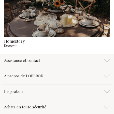
Homestory
Découvrir
Assistance et contact
À propos de LOBERON
Inspiration
Achats en toute sécurité