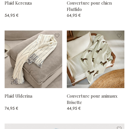
Plaid Kerenza
Couverture pour chien
Fluffido
54,95 €
64,95 €
Plaid Ulderina
Couverture pour animaux
Brisette
74,95 €
44,95 €