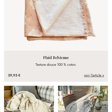
Plaid Belvienne
Texture douce 100 % coton.
59,95 €
voir l'article »