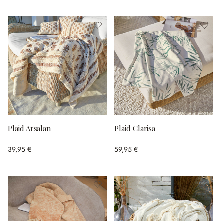
Plaid Arsalan
Plaid Clarisa
39,95 €
59,95 €