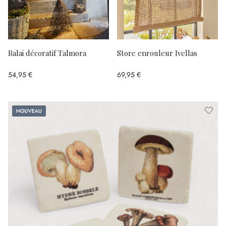
Balai décoratif Talmora
Store enrouleur Ivellas
54,95 €
69,95 €
Nouveau