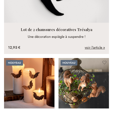
Lot de 2 chaussures décoratives Trésalya
Une décoration espiègle à suspendre !
12,95 €
voir l'article »
Nouveau
Nouveau