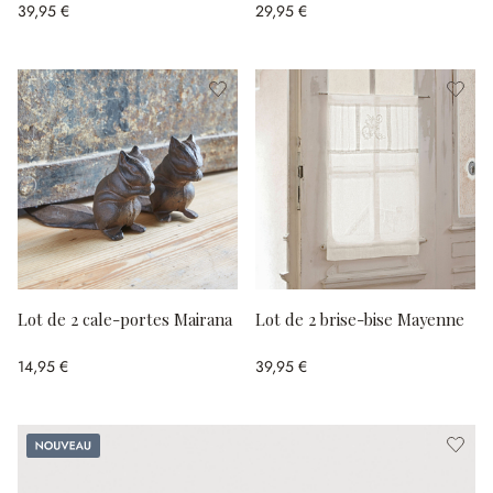
39,95 €
29,95 €
Lot de 2 cale-portes Mairana
Lot de 2 brise-bise Mayenne
14,95 €
39,95 €
Nouveau