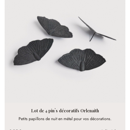
Lot de 4 pin’s décoratifs Orlenaith
Petits papillons de nuit en métal pour vos décorations.