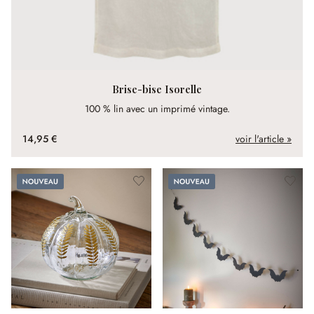
Brise-bise Isorelle
100 % lin avec un imprimé vintage.
14,95 €
voir l'article »
Nouveau
Nouveau