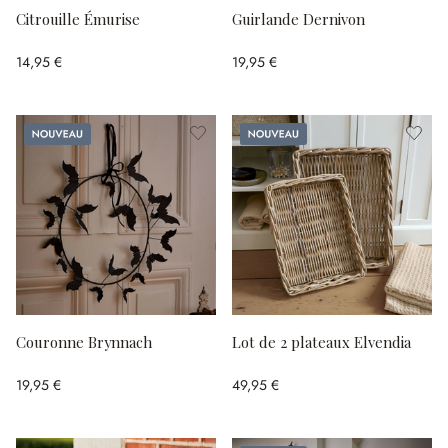
Citrouille Émurise
Guirlande Dernivon
14,95 €
19,95 €
Nouveau
Nouveau
Couronne Brynnach
Lot de 2 plateaux Elvendia
19,95 €
49,95 €