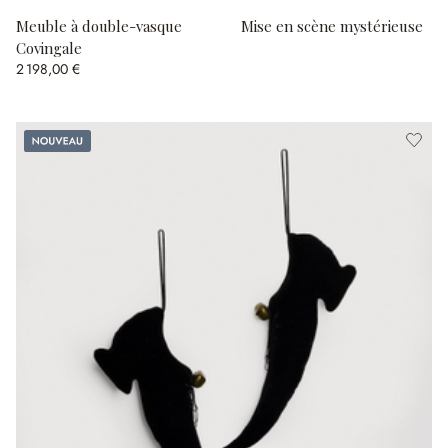
Meuble à double-vasque
Mise en scène mystérieuse
Covingale
2 198,00 €
Nouveau