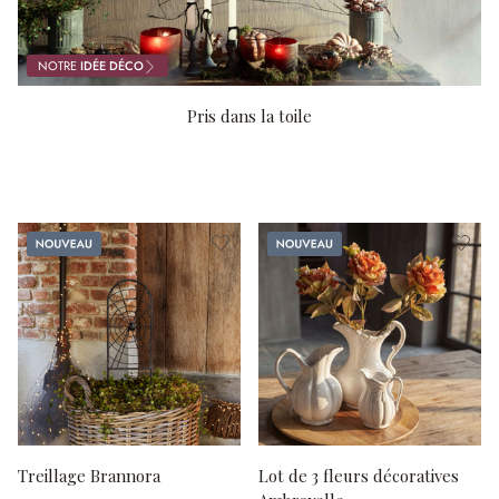
NOTRE
IDÉE DÉCO
Pris dans la toile
Nouveau
Nouveau
Treillage Brannora
Lot de 3 fleurs décoratives