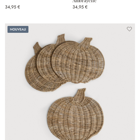
Ambrayelle
34,95 €
34,95 €
Nouveau