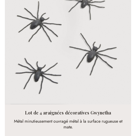
Lot de 4 araignées décoratives Gwynetha
Métal minutieusement ouvragé métal à la surface rugueuse et
mate.