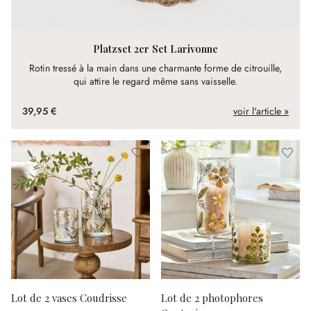
Platzset 2er Set Larivonne
Rotin tressé à la main dans une charmante forme de citrouille,
qui attire le regard même sans vaisselle.
39,95 €
voir l'article »
Lot de 2 vases Coudrisse
Lot de 2 photophores