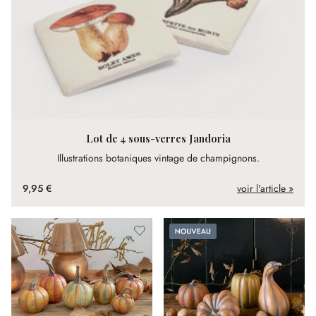
Lot de 4 sous-verres Jandoria
Illustrations botaniques vintage de champignons.
9,95 €
voir l'article »
Nouveau