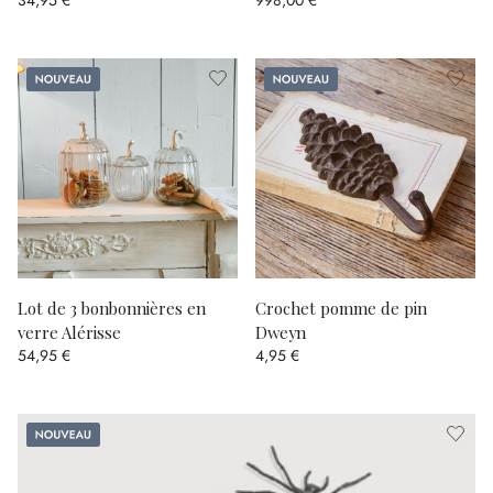
Nouveau
Nouveau
Lot de 3 bonbonnières en
Crochet pomme de pin
verre Alérisse
Dweyn
54,95 €
4,95 €
Nouveau