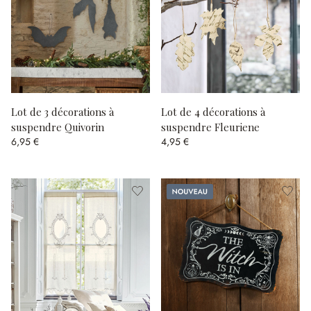
Lot de 3 décorations à
Lot de 4 décorations à
suspendre Quivorin
suspendre Fleuriene
6,95 €
4,95 €
Nouveau