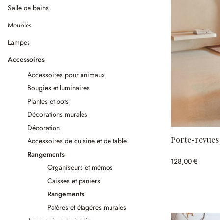
Salle de bains
Meubles
Lampes
Accessoires
Accessoires pour animaux
Bougies et luminaires
Plantes et pots
Décorations murales
Décoration
Porte-revues
Accessoires de cuisine et de table
Rangements
128,00 €
Organiseurs et mémos
Caisses et paniers
Rangements
Patères et étagères murales