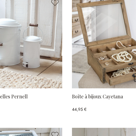
elles Pernell
Boîte à bijoux Cayetana
44,95 €