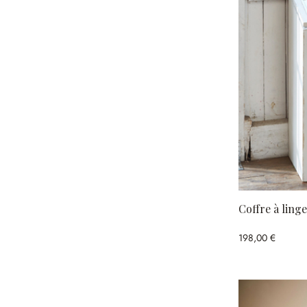
Coffre à linge
198,00 €