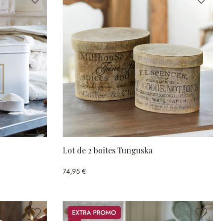
Lot de 2 boîtes Tunguska
74,95 €
Promos