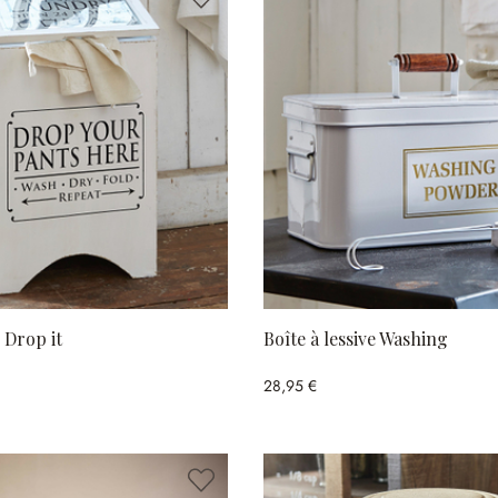
 Drop it
Boîte à lessive Washing
28,95 €