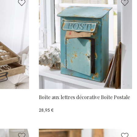
Boîte aux lettres décorative Boîte Postale
28,95 €