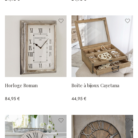
Horloge Roman
Boîte à bijoux Cayetana
84,95 €
44,95 €