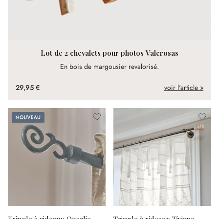
Lot de 2 chevalets pour photos Valerosas
En bois de margousier revalorisé.
29,95 €
voir l'article »
Nouveau