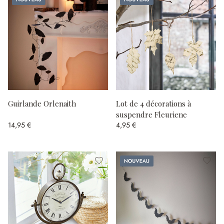
Guirlande Orlenaith
Lot de 4 décorations à
suspendre Fleuriene
14,95 €
4,95 €
Nouveau