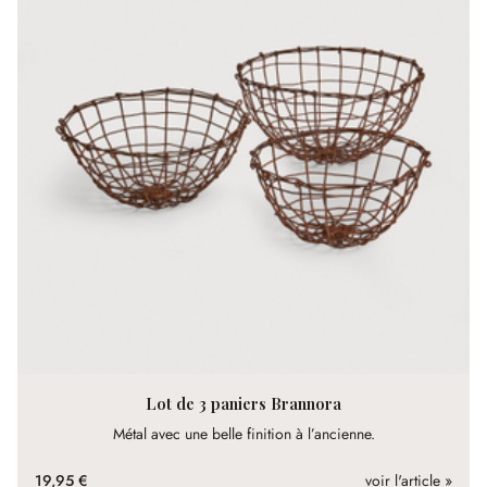
Lot de 3 paniers Brannora
Métal avec une belle finition à l’ancienne.
19,95 €
voir l'article »