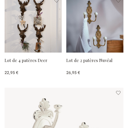
Lot de 4 patères Deer
Lot de 2 patères Nuvéal
22,95 €
26,95 €