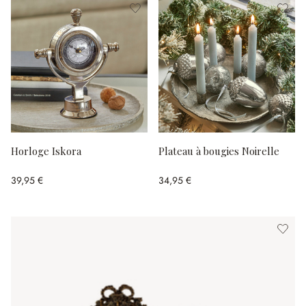
Horloge Iskora
Plateau à bougies Noirelle
39,95 €
34,95 €