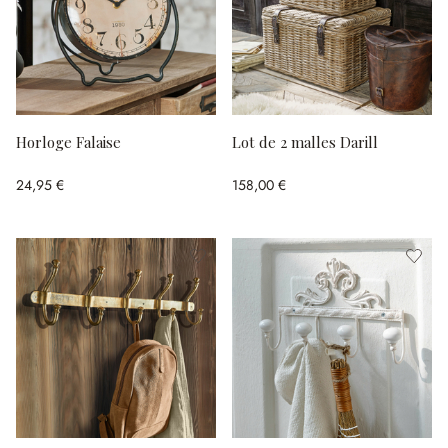
Horloge Falaise
Lot de 2 malles Darill
24,95 €
158,00 €