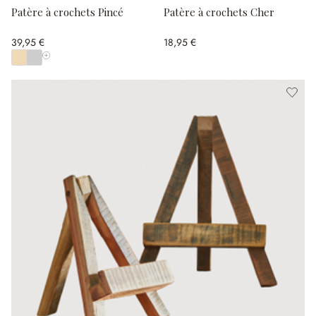
Patère à crochets Pincé
Patère à crochets Cher
39,95 €
18,95 €
Afficher toutes les couleurs