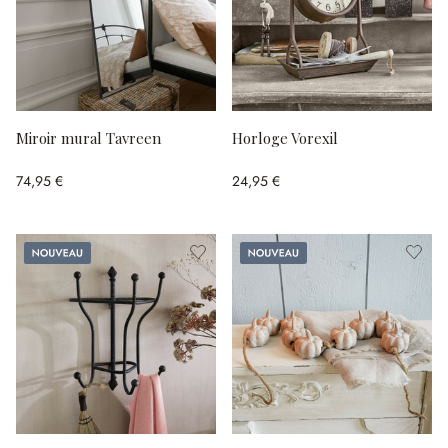
Miroir mural Tavreen
Horloge Vorexil
74,95 €
24,95 €
Nouveau
Nouveau