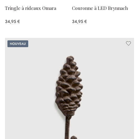
Tringle à rideaux Omara
Couronne à LED Brynnach
34,95 €
34,95 €
Nouveau