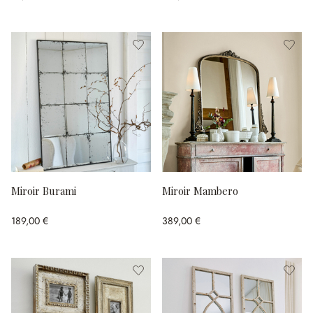
Miroir Burami
Miroir Mambero
189,00 €
389,00 €