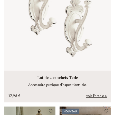
Lot de 2 crochets Tede
Accessoire pratique d’aspect fantaisie.
17,95 €
voir l'article »
Nouveau