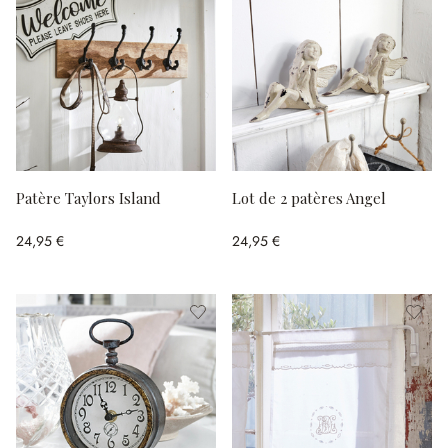
Patère Taylors Island
Lot de 2 patères Angel
24,95 €
24,95 €