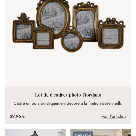
Lot de 6 cadres photo Fiordano
Cadre en bois artistiquement décoré à la finition doré vieilli.
39,95 €
voir l'article »
Nouveau