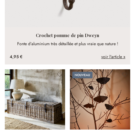
Crochet pomme de pin Dweyn
Fonte d’aluminium très détaillée et plus vraie que nature !
4,95 €
voir l'article »
Nouveau