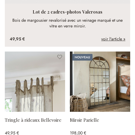
Lot de 2 cadres-photos Valerosas
Bois de margousier revalorisé avec un veinage marqué et une
vitre en verre miroir.
49,95 €
voir l'article »
Nouveau
Tringle à rideaux Bellevoire
Miroir Parielle
49,95 €
198,00 €