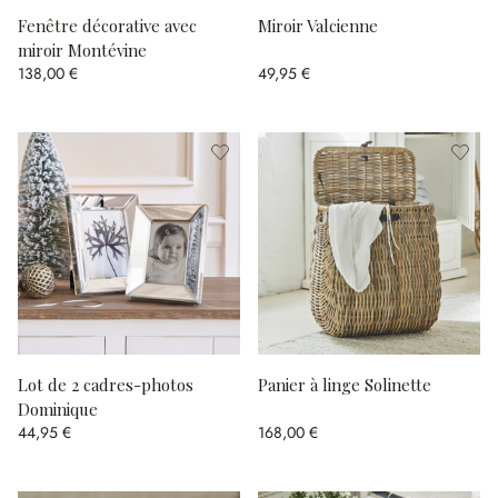
Fenêtre décorative avec
Miroir Valcienne
miroir Montévine
138,00 €
49,95 €
Lot de 2 cadres-photos
Panier à linge Solinette
Dominique
44,95 €
168,00 €