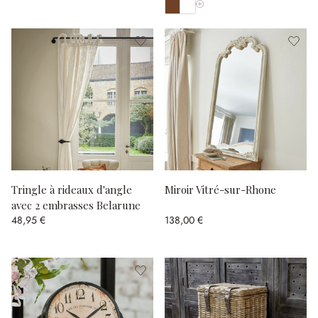
Afficher toutes les couleurs
Tringle à rideaux d'angle
Miroir Vitré-sur-Rhone
avec 2 embrasses Belarune
48,95 €
138,00 €