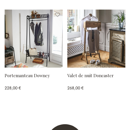
Portemanteau Downey
Valet de nuit Doncaster
228,00 €
268,00 €