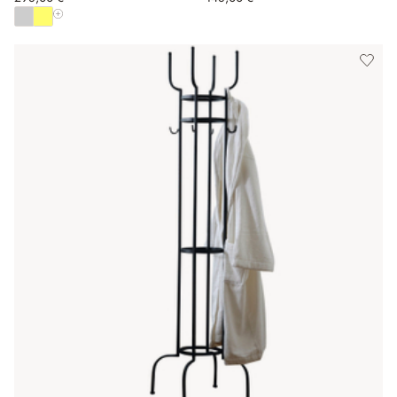
Afficher toutes les couleurs