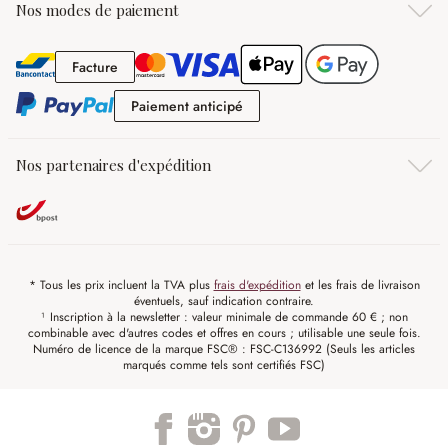
Nos modes de paiement
Facture
Facture
Paiement anticipé
Paiement anticipé
Nos partenaires d'expédition
* Tous les prix incluent la TVA plus
frais d'expédition
et les frais de livraison
éventuels, sauf indication contraire.
¹ Inscription à la newsletter : valeur minimale de commande 60 € ; non
combinable avec d'autres codes et offres en cours ; utilisable une seule fois.
Numéro de licence de la marque FSC® : FSC-C136992 (Seuls les articles
marqués comme tels sont certifiés FSC)