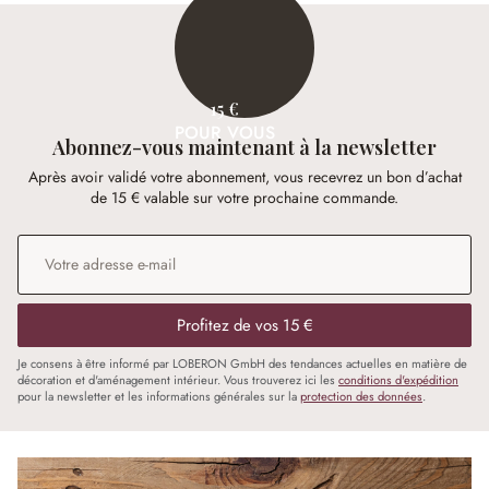
15 €
POUR VOUS
Abonnez-vous maintenant à la newsletter
Après avoir validé votre abonnement, vous recevrez un bon d’achat
de 15 € valable sur votre prochaine commande.
Adresse e-mail
*
Profitez de vos 15 €
Je consens à être informé par LOBERON GmbH des tendances actuelles en matière de
décoration et d'aménagement intérieur. Vous trouverez ici les
conditions d'expédition
pour la newsletter et les informations générales sur la
protection des données
.