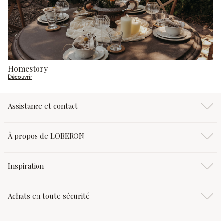
Homestory
Découvrir
Assistance et contact
À propos de LOBERON
Inspiration
Achats en toute sécurité