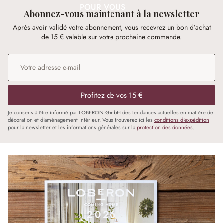
POUR VOUS
Abonnez-vous maintenant à la newsletter
Après avoir validé votre abonnement, vous recevrez un bon d’achat
de 15 € valable sur votre prochaine commande.
Adresse e-mail
*
Profitez de vos 15 €
Je consens à être informé par LOBERON GmbH des tendances actuelles en matière de
décoration et d'aménagement intérieur. Vous trouverez ici les
conditions d'expédition
pour la newsletter et les informations générales sur la
protection des données
.