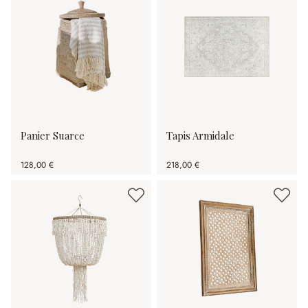
Panier Suarce
Tapis Armidale
128,00 €
218,00 €