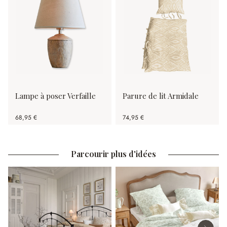
Lampe à poser Verfaille
Parure de lit Armidale
68,95 €
74,95 €
Parcourir plus d'idées