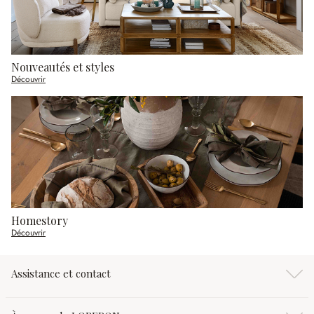
Nouveautés et styles
Découvrir
Homestory
Découvrir
Assistance et contact