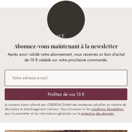
15 €
POUR VOUS
Abonnez-vous maintenant à la newsletter
Après avoir validé votre abonnement, vous recevrez un bon d’achat
de 15 € valable sur votre prochaine commande.
Adresse e-mail
*
Profitez de vos 15 €
Je consens à être informé par LOBERON GmbH des tendances actuelles en matière de
décoration et d'aménagement intérieur. Vous trouverez ici les
conditions d'expédition
pour la newsletter et les informations générales sur la
protection des données
.