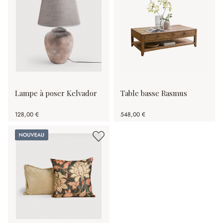
Lampe à poser Kelvador
Table basse Rasmus
128,00 €
548,00 €
Nouveau