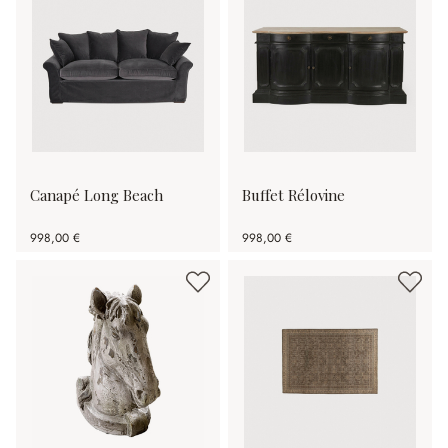
Canapé Long Beach
Buffet Rélovine
998,00 €
998,00 €