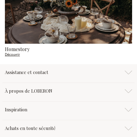
Homestory
Découvrir
Assistance et contact
À propos de LOBERON
Inspiration
Achats en toute sécurité