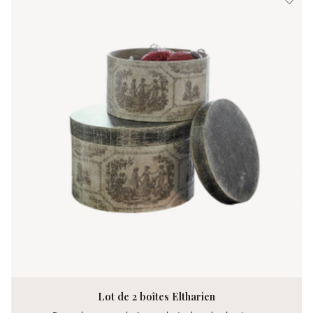
Lot de 2 boîtes Eltharien