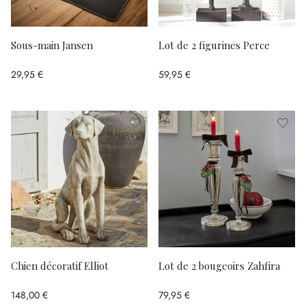
Sous-main Jansen
Lot de 2 figurines Perce
29,95 €
59,95 €
Chien décoratif Elliot
Lot de 2 bougeoirs Zahfira
148,00 €
79,95 €