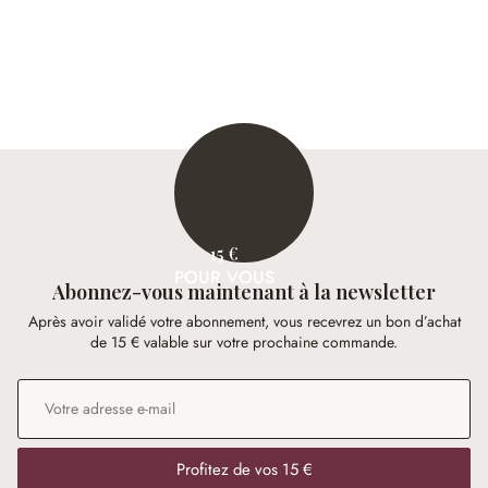
15 €
POUR VOUS
Abonnez-vous maintenant à la newsletter
Après avoir validé votre abonnement, vous recevrez un bon d’achat
de 15 € valable sur votre prochaine commande.
Adresse e-mail
*
Profitez de vos 15 €