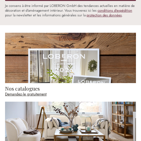
Je consens à être informé par LOBERON GmbH des tendances actuelles en matière de
décoration et d'aménagement intérieur. Vous trouverez ici les
conditions d'expédition
pour la newsletter et les informations générales sur la
protection des données
.
Nos catalogues
Demandez-le gratuitement