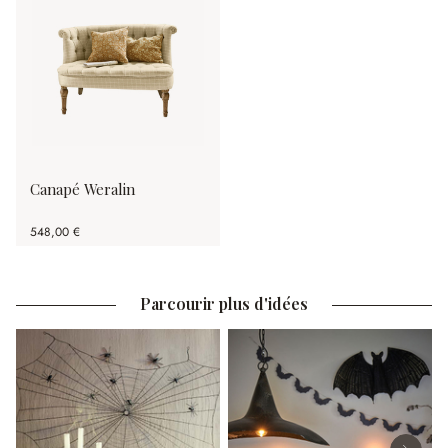
Canapé Weralin
548,00 €
Parcourir plus d'idées