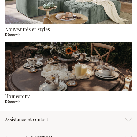
Nouveautés et styles
Découvrir
Homestory
Découvrir
Assistance et contact