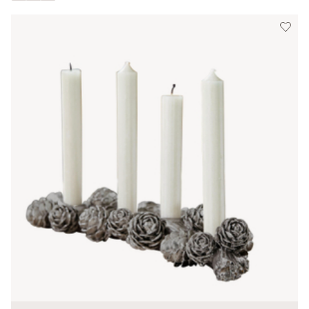
Afficher toutes les couleurs