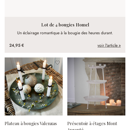
Lot de 4 bougies Homel
Un éclairage romantique à la bougie des heures durant.
24,95 €
voir l'article »
Plateau à bougies Valenzas
Présentoir à étages Mont
Argenté