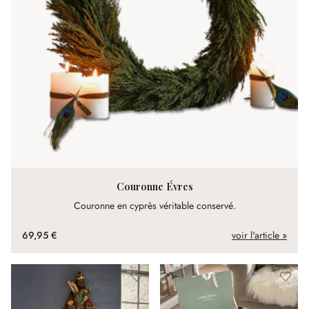
Couronne Évres
Couronne en cyprès véritable conservé.
69,95 €
voir l'article »