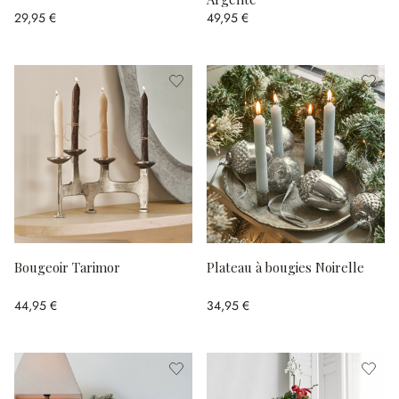
29,95 €
49,95 €
Bougeoir Tarimor
Plateau à bougies Noirelle
44,95 €
34,95 €