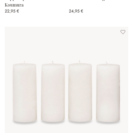
Koumura
22,95 €
24,95 €