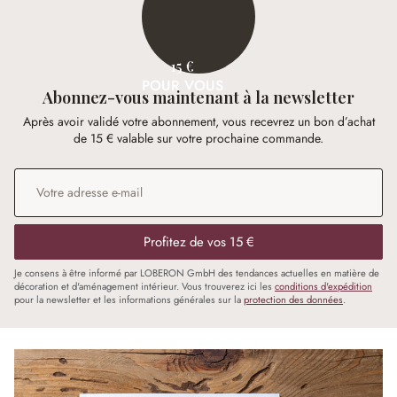
15 €
POUR VOUS
Abonnez-vous maintenant à la newsletter
Après avoir validé votre abonnement, vous recevrez un bon d’achat
de 15 € valable sur votre prochaine commande.
Adresse e-mail
*
Profitez de vos 15 €
Je consens à être informé par LOBERON GmbH des tendances actuelles en matière de
décoration et d'aménagement intérieur. Vous trouverez ici les
conditions d'expédition
pour la newsletter et les informations générales sur la
protection des données
.