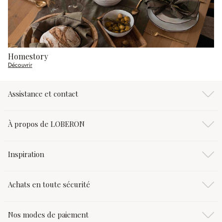
Homestory
Découvrir
Assistance et contact
À propos de LOBERON
Inspiration
Achats en toute sécurité
Nos modes de paiement