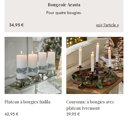
Bougeoir Arasta
Pour quatre bougies.
34,95 €
voir l'article »
Plateau à bougies Indila
Couronne à bougies avec
plateau Ivremont
42,95 €
39,95 €