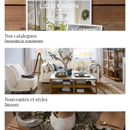
Nos catalogues
Demandez-le gratuitement
Nouveautés et styles
Découvrir