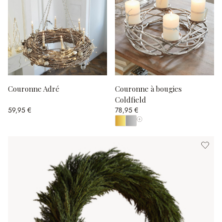
Couronne Adré
Couronne à bougies
Coldfield
59,95 €
78,95 €
Afficher toutes les couleurs