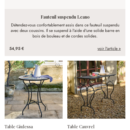
Fauteuil suspendu Leano
Détendez-vous confortablement assis dans ce fauteuil suspendu
avec deux coussins. Il se suspend à l'aide d'une solide barre en
bois de bouleau et de cordes solides.
54,95 €
voir l'article »
Table Giulessa
Table Cauvrel