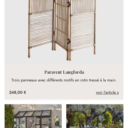
Paravent Langforda
Trois panneaux avec différents motifs en rotin tressé à la main.
248,00 €
voir l'article »