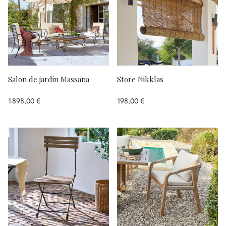
Salon de jardin Massana
Store Nikklas
1 898,00 €
198,00 €