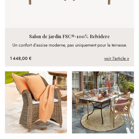
Salon de jardin FSC®-100% Belvidere
Un confort d’assise moderne, pas uniquement pour la terrasse.
1 448,00 €
voir l'article »