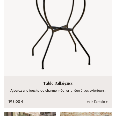
Table Ballaigues
Ajoutez une touche de charme méditerranéen à vos extérieurs.
198,00 €
voir l'article »