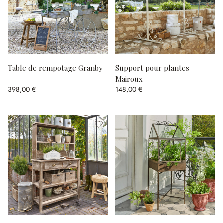
Table de rempotage Granby
Support pour plantes
Mairoux
398,00 €
148,00 €