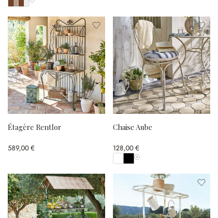
Afficher toutes les couleurs
Étagère Rentlor
Chaise Aube
589,00 €
128,00 €
Afficher toutes les couleurs