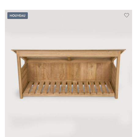
Nouveau