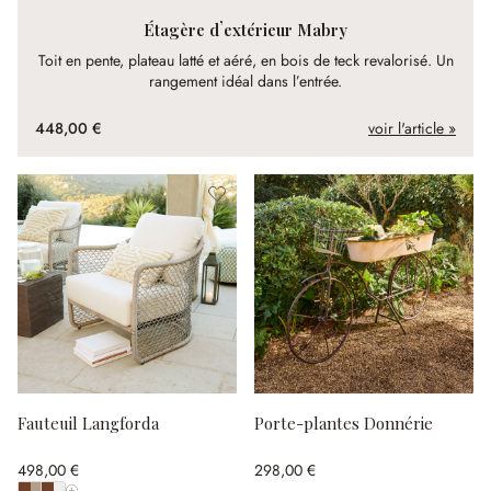
Étagère d’extérieur Mabry
Toit en pente, plateau latté et aéré, en bois de teck revalorisé. Un
rangement idéal dans l’entrée.
448,00 €
voir l'article »
Fauteuil Langforda
Porte-plantes Donnérie
498,00 €
298,00 €