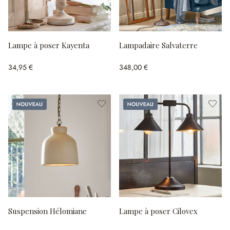
Lampe à poser Kayenta
Lampadaire Salvaterre
34,95 €
348,00 €
Nouveau
Nouveau
Suspension Hélomiane
Lampe à poser Cilovex