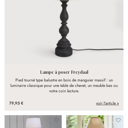
Lampe à poser Freydaal
Pied tourné type balustre en bois de manguier massif : un
luminaire classique pour une table de chevet, un meuble bas ou
votre coin lecture.
79,95 €
voir l'article »