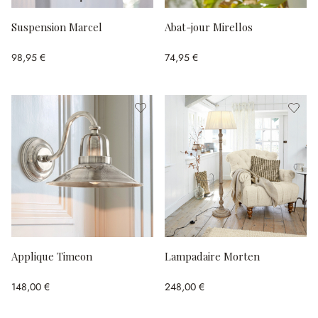
Suspension Marcel
Abat-jour Mirellos
98,95 €
74,95 €
Applique Timeon
Lampadaire Morten
148,00 €
248,00 €