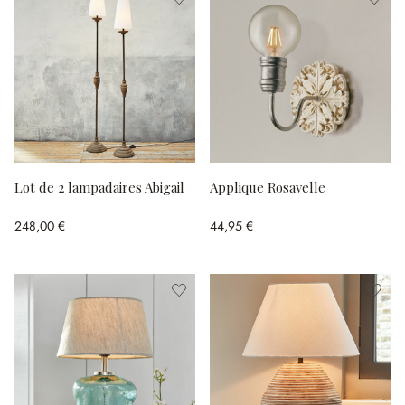
Lot de 2 lampadaires Abigail
Applique Rosavelle
248,00 €
44,95 €