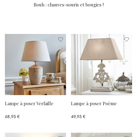
Bouh : chauves-souris et bougies !
Lampe à poser Verfaille
Lampe à poser Poème
68,95 €
49,95 €