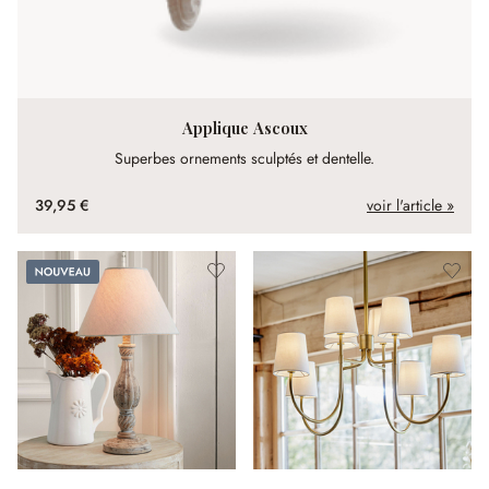
Applique Ascoux
Superbes ornements sculptés et dentelle.
39,95 €
voir l'article »
Nouveau