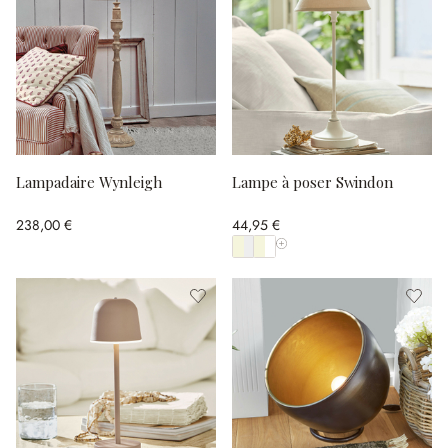
Lampadaire Wynleigh
Lampe à poser Swindon
238,00 €
44,95 €
Afficher toutes les couleurs