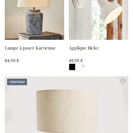
Lampe à poser Karvienne
Applique Rieke
84,95 €
49,95 €
Afficher toutes les couleurs
Nouveau