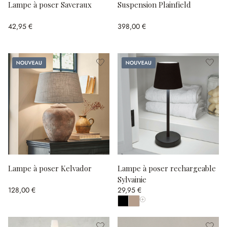
Lampe à poser Saveraux
Suspension Plainfield
42,95 €
398,00 €
Nouveau
Nouveau
Lampe à poser Kelvador
Lampe à poser rechargeable
Sylvainie
128,00 €
29,95 €
Afficher toutes les couleurs