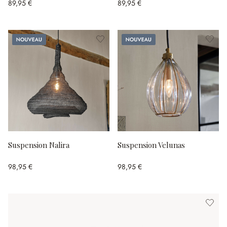
89,95 €
89,95 €
Nouveau
Nouveau
Suspension Nalira
Suspension Velunas
98,95 €
98,95 €