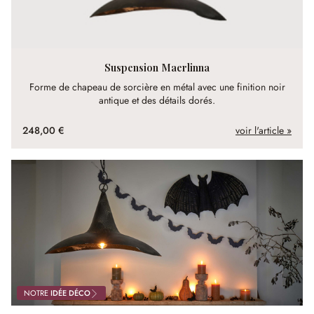
Suspension Maerlinna
Forme de chapeau de sorcière en métal avec une finition noir
antique et des détails dorés.
248,00 €
voir l'article »
NOTRE
IDÉE DÉCO