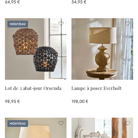
64,95 €
54,95 €
Nouveau
Lot de 2 abat-jour Orsenda
Lampe à poser Everholt
98,95 €
198,00 €
Nouveau