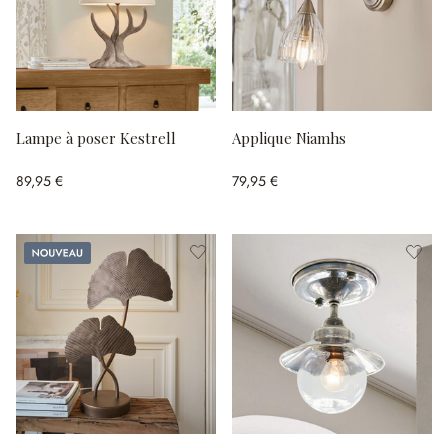
Lampe à poser Kestrell
Applique Niamhs
89,95 €
79,95 €
Nouveau