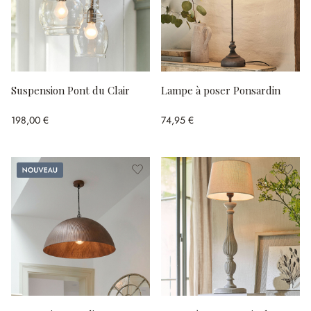
Suspension Pont du Clair
Lampe à poser Ponsardin
198,00 €
74,95 €
Nouveau