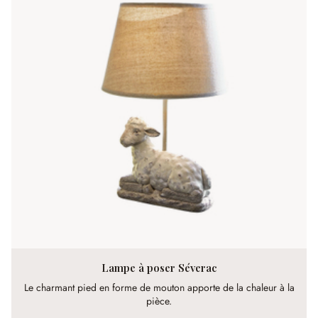
Lampe à poser Séverac
Le charmant pied en forme de mouton apporte de la chaleur à la
pièce.