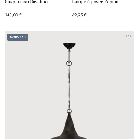
Suspension Ravelinos
Lampe à poser Zepinal
148,00 €
69,95 €
Nouveau