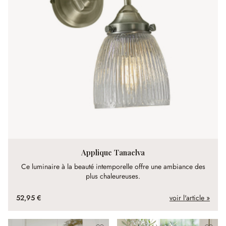
Applique Tanaelva
Ce luminaire à la beauté intemporelle offre une ambiance des
plus chaleureuses.
52,95 €
voir l'article »