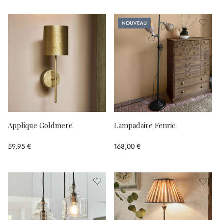
Nouveau
Applique Goldmere
Lampadaire Fenric
59,95 €
168,00 €