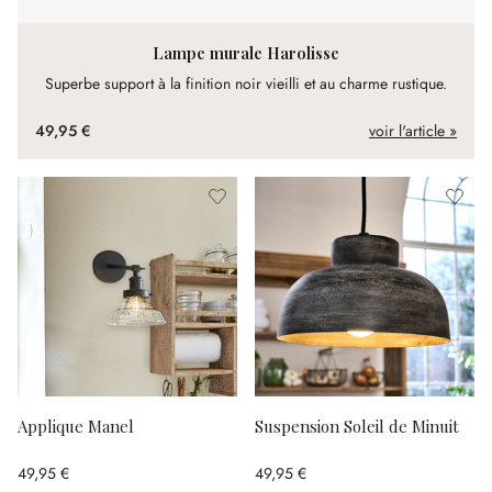
Lampe murale Harolisse
Superbe support à la finition noir vieilli et au charme rustique.
49,95 €
voir l'article »
Applique Manel
Suspension Soleil de Minuit
49,95 €
49,95 €