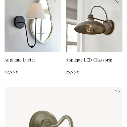
Applique Lustre
Applique LED Chassorin
42,95 €
29,95 €