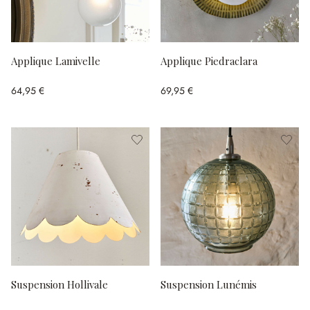
Applique Lamivelle
Applique Piedraclara
64,95 €
69,95 €
Suspension Hollivale
Suspension Lunémis