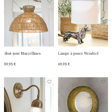
Abat-jour Marcellines
Lampe à poser Wendrel
59,95 €
69,95 €