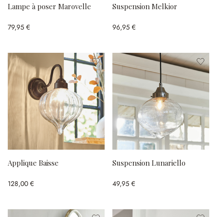
Lampe à poser Marovelle
Suspension Melkior
79,95 €
96,95 €
Applique Baisse
Suspension Lunariello
128,00 €
49,95 €