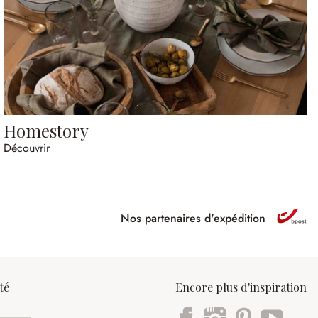
Homestory
Découvrir
Nos partenaires d'expédition
ipé
té
Encore plus d'inspiration