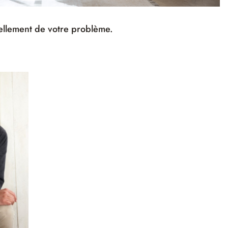
ellement de votre problème.