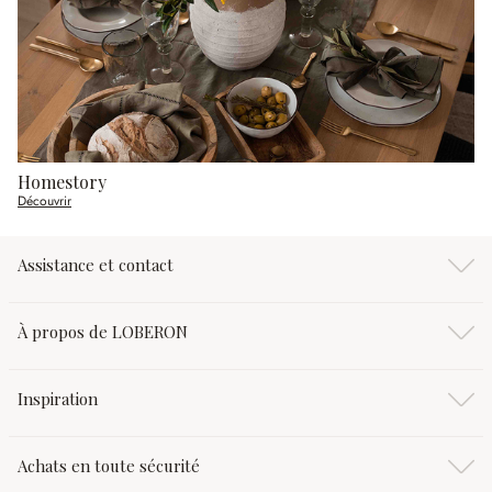
Homestory
Découvrir
Assistance et contact
À propos de LOBERON
Inspiration
Achats en toute sécurité