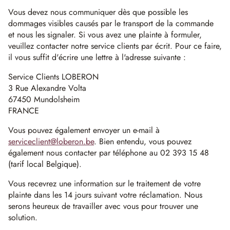
Vous devez nous communiquer dès que possible les
dommages visibles causés par le transport de la commande
et nous les signaler. Si vous avez une plainte à formuler,
veuillez contacter notre service clients par écrit. Pour ce faire,
il vous suffit d'écrire une lettre à l'adresse suivante :
Service Clients LOBERON
3 Rue Alexandre Volta
67450 Mundolsheim
FRANCE
Vous pouvez également envoyer un e-mail à
serviceclient@loberon.be
. Bien entendu, vous pouvez
également nous contacter par téléphone au 02 393 15 48
(tarif local Belgique).
Vous recevrez une information sur le traitement de votre
plainte dans les 14 jours suivant votre réclamation. Nous
serons heureux de travailler avec vous pour trouver une
solution.