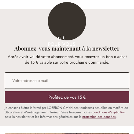
15 €
POUR VOUS
Abonnez-vous maintenant à la newsletter
Après avoir validé votre abonnement, vous recevrez un bon d’achat
de 15 € valable sur votre prochaine commande.
Adresse e-mail
*
Profitez de vos 15 €
Je consens à être informé par LOBERON GmbH des tendances actuelles en matière de
décoration et d'aménagement intérieur. Vous trouverez ici les
conditions d'expédition
pour la newsletter et les informations générales sur la
protection des données
.