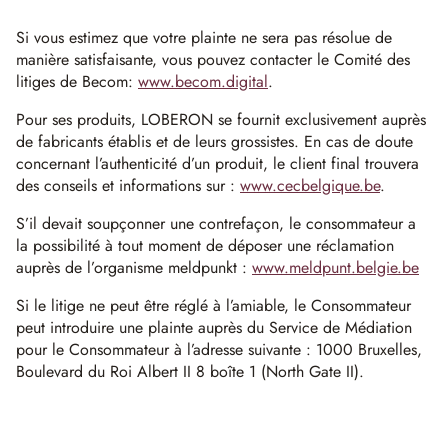
Si vous estimez que votre plainte ne sera pas résolue de
manière satisfaisante, vous pouvez contacter le Comité des
litiges de Becom:
www.becom.digital
.
Pour ses produits, LOBERON se fournit exclusivement auprès
de fabricants établis et de leurs grossistes. En cas de doute
concernant l’authenticité d’un produit, le client final trouvera
des conseils et informations sur :
www.cecbelgique.be
.
S’il devait soupçonner une contrefaçon, le consommateur a
la possibilité à tout moment de déposer une réclamation
auprès de l’organisme meldpunkt :
www.meldpunt.belgie.be
Si le litige ne peut être réglé à l’amiable, le Consommateur
peut introduire une plainte auprès du Service de Médiation
pour le Consommateur à l’adresse suivante : 1000 Bruxelles,
Boulevard du Roi Albert II 8 boîte 1 (North Gate II).