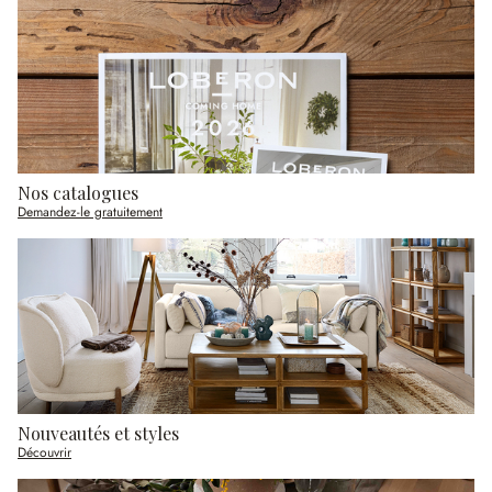
Nos catalogues
Demandez-le gratuitement
Nouveautés et styles
Découvrir