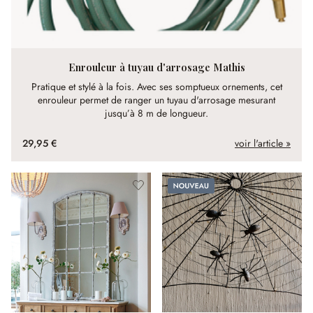
Enrouleur à tuyau d'arrosage Mathis
Pratique et stylé à la fois. Avec ses somptueux ornements, cet
enrouleur permet de ranger un tuyau d'arrosage mesurant
jusqu’à 8 m de longueur.
29,95 €
voir l'article »
Nouveau