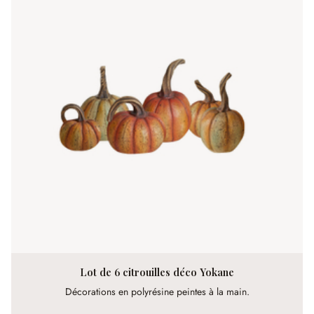
Lot de 6 citrouilles déco Yokane
Décorations en polyrésine peintes à la main.