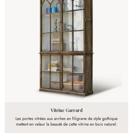
Vitrine Garrard
Les portes vitrées aux arches en filigrane de style gothique
mettent en valeur la beauté de cette vitrine en bois naturel.