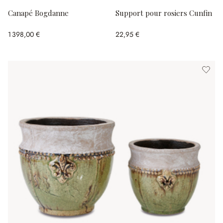
Canapé Bogdanne
Support pour rosiers Cunfin
1 398,00 €
22,95 €