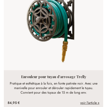
Enrouleur pour tuyau d'arrosage Trelly
Pratique et esthétique à la fois, en fonte patinée noir. Avec une
manivelle pour enrouler et dérouler rapidement le tuyau.
Convient pour des tuyaux de 15 m de long env.
84,95 €
voir l'article »