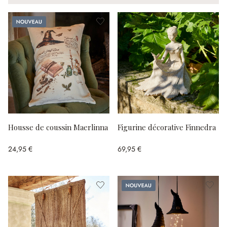
Nouveau
Housse de coussin Maerlinna
Figurine décorative Finnedra
24,95 €
69,95 €
Nouveau