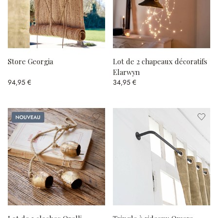
Store Georgia
Lot de 2 chapeaux décoratifs
Elarwyn
94,95 €
34,95 €
Nouveau