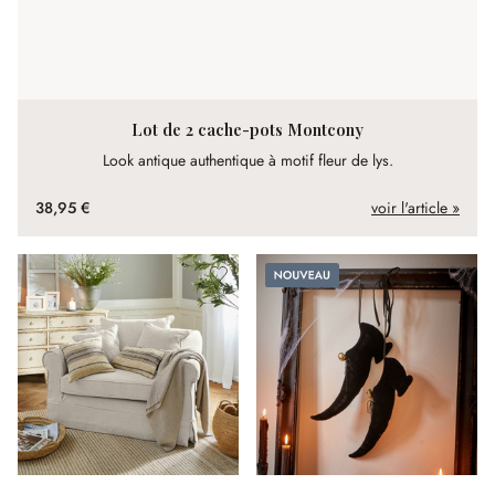
Lot de 2 cache-pots Montcony
Look antique authentique à motif fleur de lys.
38,95 €
voir l'article »
Nouveau