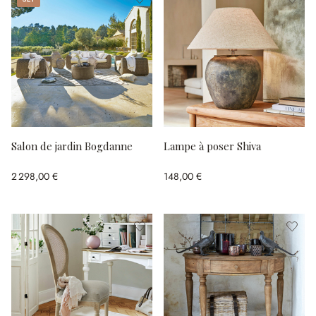
Salon de jardin Bogdanne
Lampe à poser Shiva
2 298,00 €
148,00 €