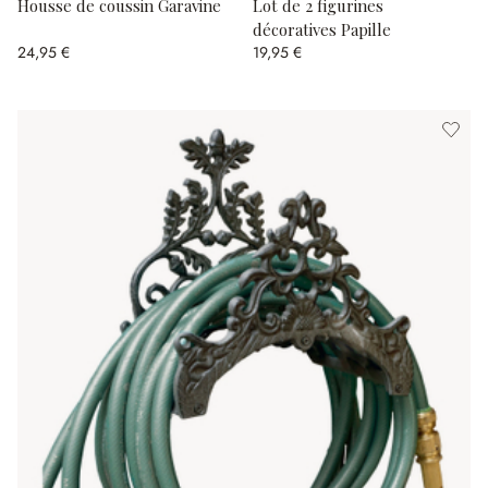
Housse de coussin Garavine
Lot de 2 figurines
décoratives Papille
24,95 €
19,95 €