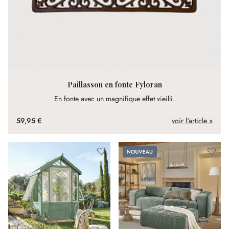
Paillasson en fonte Fyloran
En fonte avec un magnifique effet vieilli.
59,95 €
voir l'article »
Nouveau