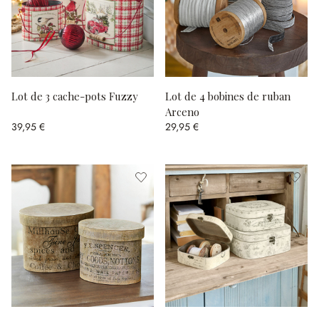
Lot de 3 cache-pots Fuzzy
Lot de 4 bobines de ruban
Arceno
39,95 €
29,95 €