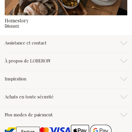
Homestory
Découvrir
Assistance et contact
À propos de LOBERON
Inspiration
Achats en toute sécurité
Nos modes de paiement
Facture
Facture