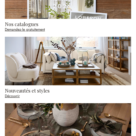
Nos catalogues
Demandez-le gratuitement
Nouveautés et styles
Découvrir