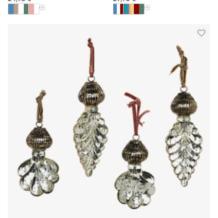
Afficher toutes les couleurs
Afficher toutes les couleu