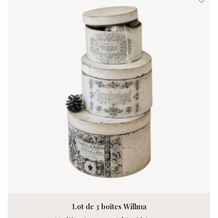
Lot de 3 boîtes Willma