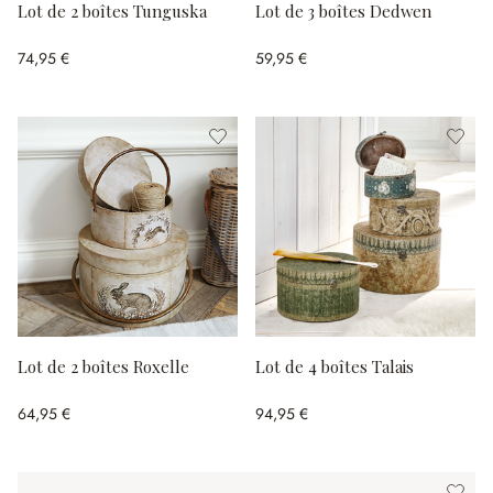
Lot de 2 boîtes Tunguska
Lot de 3 boîtes Dedwen
74,95 €
59,95 €
Lot de 2 boîtes Roxelle
Lot de 4 boîtes Talais
64,95 €
94,95 €