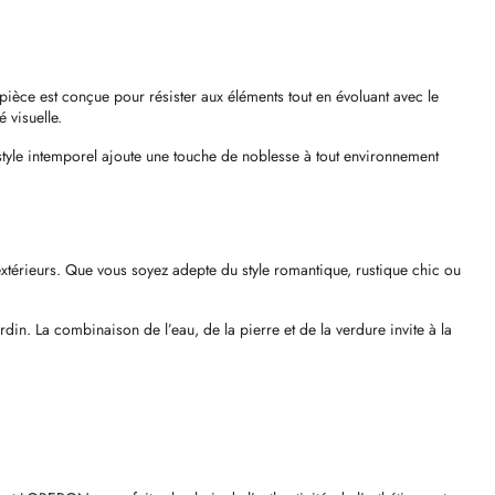
pièce est conçue pour résister aux éléments tout en évoluant avec le
 visuelle.
tyle intemporel ajoute une touche de noblesse à tout environnement
térieurs. Que vous soyez adepte du style romantique, rustique chic ou
rdin. La combinaison de l’eau, de la pierre et de la verdure invite à la