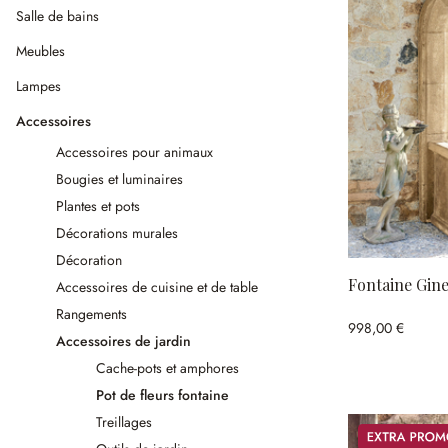
Salle de bains
Meubles
Lampes
Accessoires
Accessoires pour animaux
Bougies et luminaires
Plantes et pots
Décorations murales
Décoration
Fontaine Gine
Accessoires de cuisine et de table
Rangements
998,00 €
Accessoires de jardin
Cache-pots et amphores
Pot de fleurs fontaine
Treillages
Promos