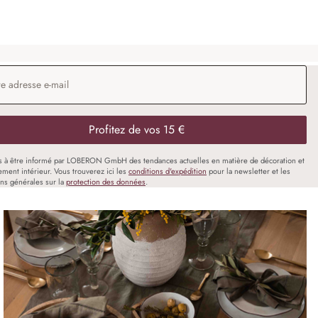
 e-mail
*
Profitez de vos 15 €
s à être informé par LOBERON GmbH des tendances actuelles en matière de décoration et
ment intérieur. Vous trouverez ici les
conditions d'expédition
pour la newsletter et les
ons générales sur la
protection des données
.