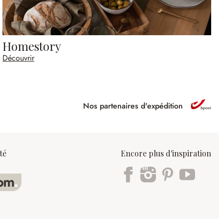
Homestory
Découvrir
Nos partenaires d'expédition
ipé
té
Encore plus d'inspiration