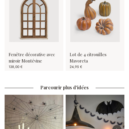
Fenêtre décorative avec
Lot de 4 citrouilles
miroir Montévine
Mavoreta
138,00 €
24,95 €
Parcourir plus d'idées