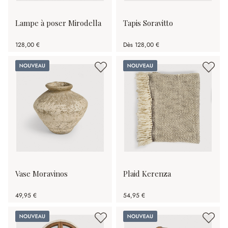
Lampe à poser Mirodella
Tapis Soravitto
128,00 €
Dès
128,00 €
Nouveau
Nouveau
Vase Moravinos
Plaid Kerenza
49,95 €
54,95 €
Nouveau
Nouveau