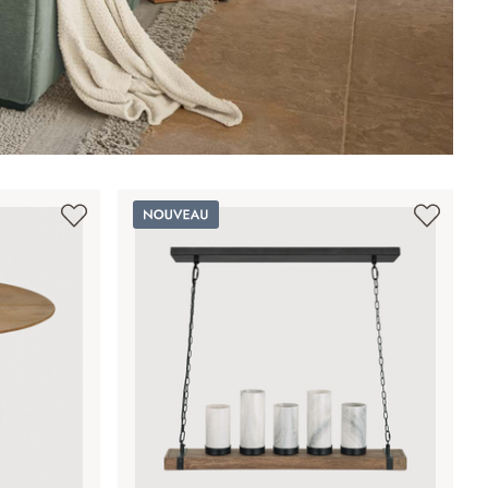
Nouveau