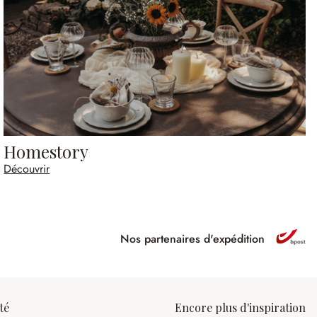
Homestory
Découvrir
Nos partenaires d'expédition
ipé
té
Encore plus d'inspiration