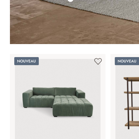
Nouveau
Nouveau