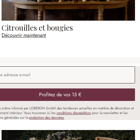
Citrouilles et bougies
Découvrir maintenant
 e-mail
*
Profitez de vos 15 €
s à être informé par LOBERON GmbH des tendances actuelles en matière de décoration et
ment intérieur. Vous trouverez ici les
conditions d'expédition
pour la newsletter et les
ons générales sur la
protection des données
.