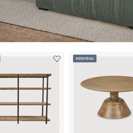
Nouveau