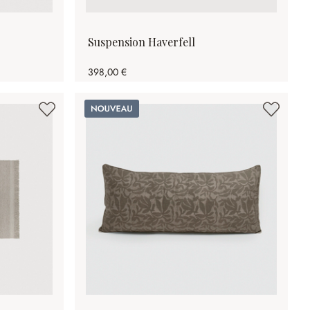
Suspension Haverfell
398,00 €
Nouveau