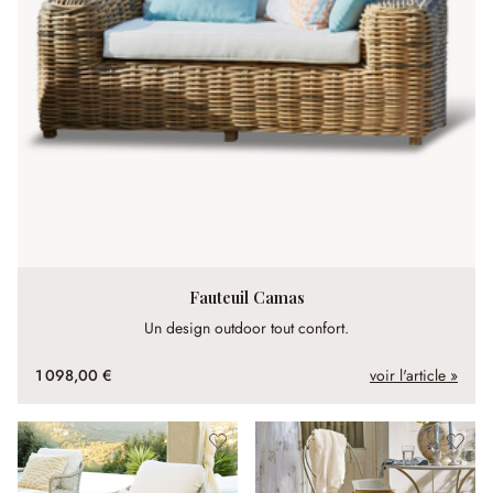
Fauteuil Camas
Un design outdoor tout confort.
1 098,00 €
voir l'article »