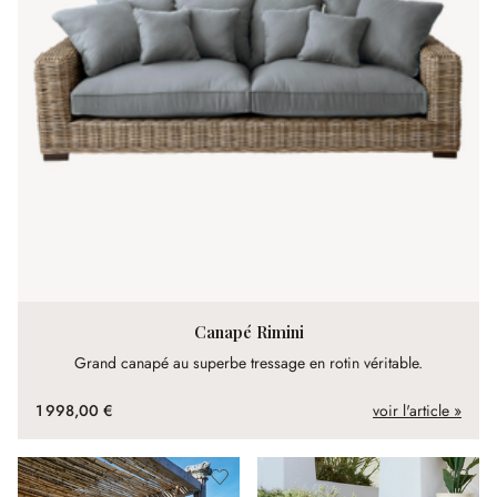
Canapé Rimini
Grand canapé au superbe tressage en rotin véritable.
1 998,00 €
voir l'article »