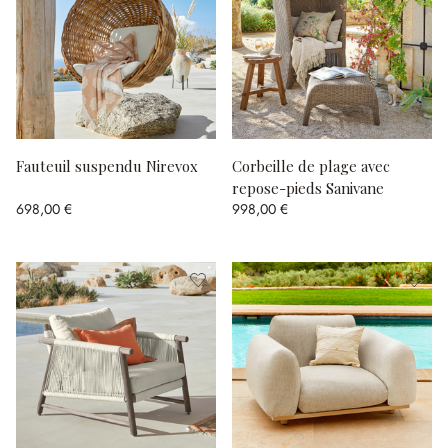
Fauteuil suspendu Nirevox
Corbeille de plage avec
repose-pieds Sanivane
698,00 €
998,00 €