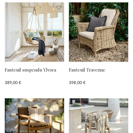
Fauteuil suspendu Ylvora
Fauteuil Travenne
389,00 €
398,00 €