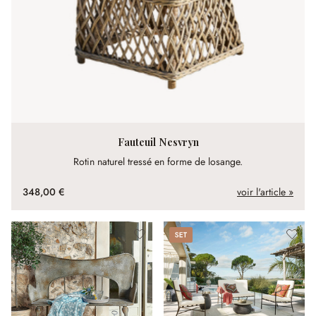
Fauteuil Nesvryn
Rotin naturel tressé en forme de losange.
348,00 €
voir l'article »
Set