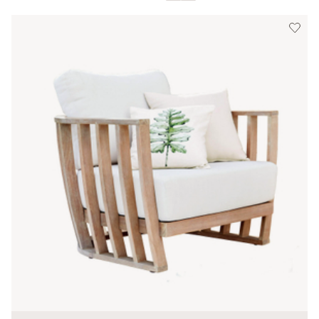
Afficher toutes les couleurs