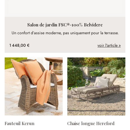
Salon de jardin FSC®-100% Belvidere
Un confort d’assise moderne, pas uniquement pour la terrasse.
1 448,00 €
voir l'article »
Fauteuil Kerun
Chaise longue Hereford