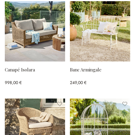
Canapé Isolara
Banc Armingale
998,00 €
249,00 €