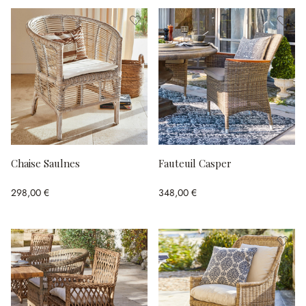
Chaise Saulnes
Fauteuil Casper
298,00 €
348,00 €