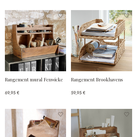
Rangement mural Fenwicke
Rangement Brookhavens
69,95 €
59,95 €