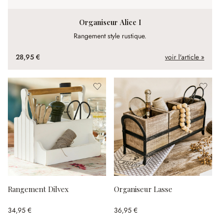
Organiseur Alice I
Rangement style rustique.
28,95 €
voir l'article »
Rangement Dilvex
Organiseur Lasse
34,95 €
36,95 €