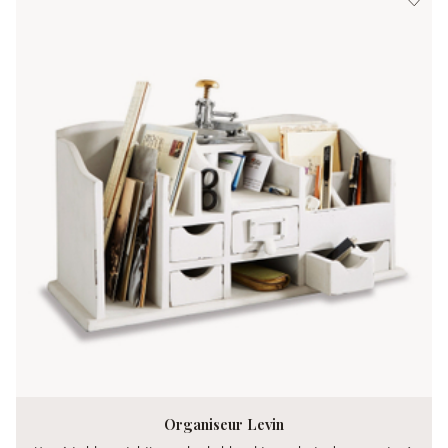
Organiseur Levin