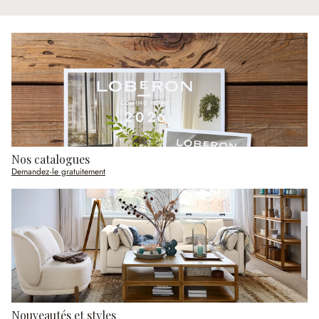
Nos catalogues
Demandez-le gratuitement
Nouveautés et styles