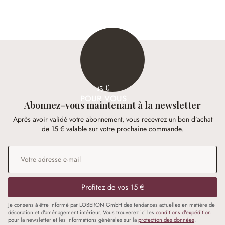
15 €
POUR VOUS
Abonnez-vous maintenant à la newsletter
Après avoir validé votre abonnement, vous recevrez un bon d’achat
de 15 € valable sur votre prochaine commande.
Adresse e-mail
*
Profitez de vos 15 €
Je consens à être informé par LOBERON GmbH des tendances actuelles en matière de
décoration et d'aménagement intérieur. Vous trouverez ici les
conditions d'expédition
pour la newsletter et les informations générales sur la
protection des données
.