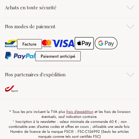
Achats en toute sécurité
Nos modes de paiement
Facture
Facture
Paiement anticipé
Paiement anticipé
Nos partenaires d'expédition
* Tous les prix incluent la TVA plus
frais d'expédition
et les frais de livraison
éventuels, sauf indication contraire.
¹ Inscription à la newsletter : valeur minimale de commande 60 € ; non
combinable avec d'autres codes et offres en cours ; utilisable une seule fois.
Numéro de licence de la marque FSC® : FSC-C136992 (Seuls les articles
marqués comme tels sont certifiés FSC)