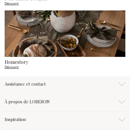
Découvrir
Homestory
Découvrir
Assistance et contact
À propos de LOBERON
Inspiration