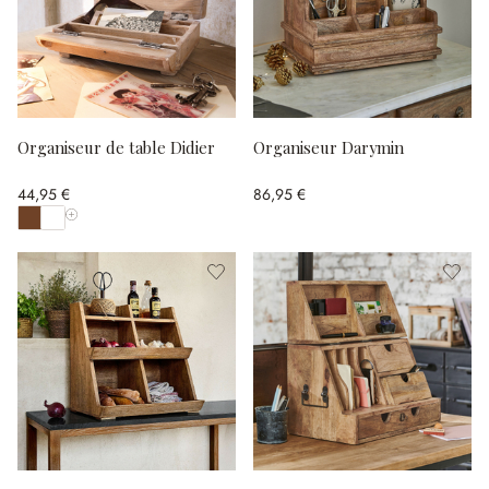
Organiseur de table Didier
Organiseur Darymin
44,95 €
86,95 €
Afficher toutes les couleurs