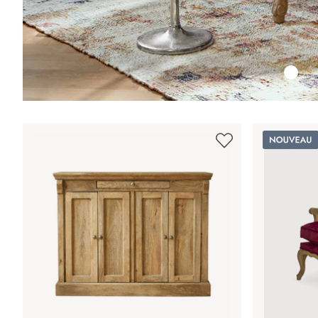
Nouveau