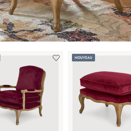
Nouveau