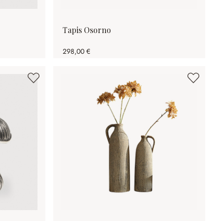
Tapis Osorno
298,00 €