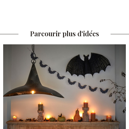
Parcourir plus d'idées