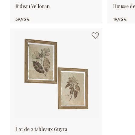
Rideau Velloran
Housse de
59,95 €
19,95 €
Lot de 2 tableaux Guyra