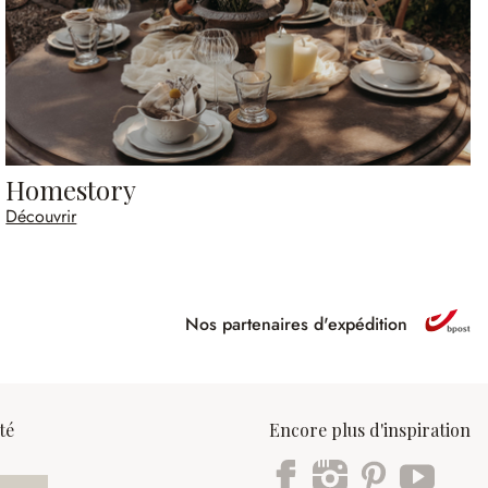
Homestory
Découvrir
Nos partenaires d'expédition
ipé
té
Encore plus d'inspiration