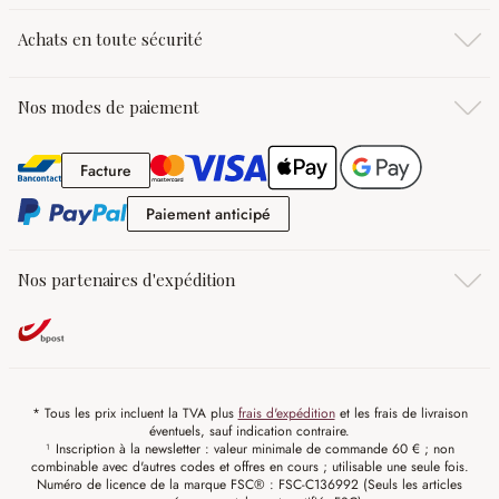
Achats en toute sécurité
Nos modes de paiement
Facture
Facture
Paiement anticipé
Paiement anticipé
Nos partenaires d'expédition
* Tous les prix incluent la TVA plus
frais d'expédition
et les frais de livraison
éventuels, sauf indication contraire.
¹ Inscription à la newsletter : valeur minimale de commande 60 € ; non
combinable avec d'autres codes et offres en cours ; utilisable une seule fois.
Numéro de licence de la marque FSC® : FSC-C136992 (Seuls les articles