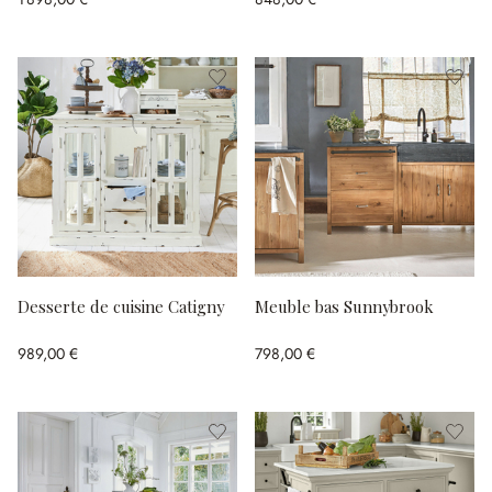
Desserte de cuisine Catigny
Meuble bas Sunnybrook
989,00 €
798,00 €