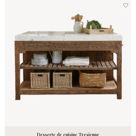
Desserte de cuisine Tresienne