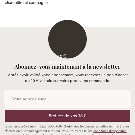
champêtre et campagne.
15 €
POUR VOUS
Abonnez-vous maintenant à la newsletter
Après avoir validé votre abonnement, vous recevrez un bon d’achat
de 15 € valable sur votre prochaine commande.
Adresse e-mail
*
Profitez de vos 15 €
Je consens à être informé par LOBERON GmbH des tendances actuelles en matière de
décoration et d'aménagement intérieur. Vous trouverez ici les
conditions d'expédition