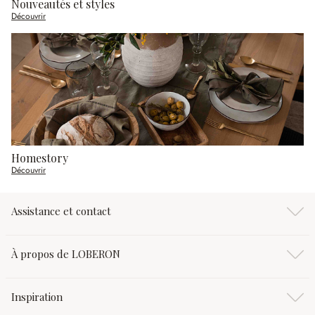
Nouveautés et styles
Découvrir
Homestory
Découvrir
Assistance et contact
À propos de LOBERON
Inspiration