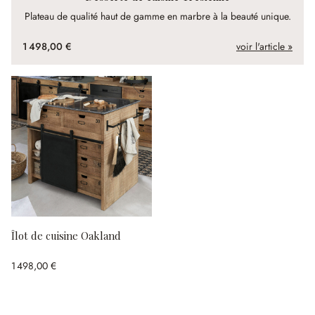
Plateau de qualité haut de gamme en marbre à la beauté unique.
1 498,00 €
voir l'article »
Îlot de cuisine Oakland
1 498,00 €