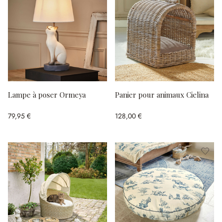
Lampe à poser Ormeya
Panier pour animaux Cielina
79,95 €
128,00 €