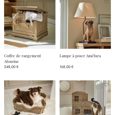
Coffre de rangement
Lampe à poser Amélura
Alourine
248,00 €
168,00 €