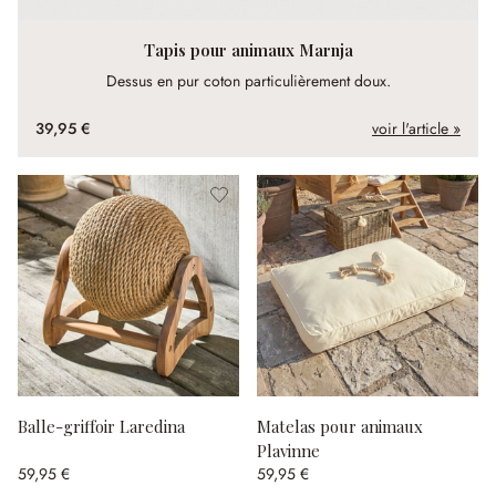
Tapis pour animaux Marnja
Dessus en pur coton particulièrement doux.
39,95 €
voir l'article »
Balle-griffoir Laredina
Matelas pour animaux
Plavinne
59,95 €
59,95 €