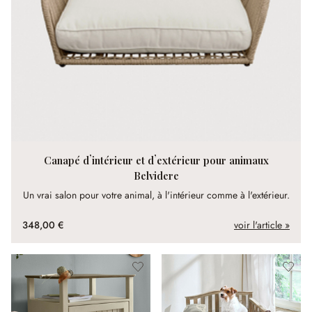
Canapé d’intérieur et d’extérieur pour animaux
Belvidere
Un vrai salon pour votre animal, à l'intérieur comme à l'extérieur.
348,00 €
voir l'article »