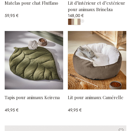
Matelas pour chat Fluffano
Lit d’intérieur et d’extérieur
pour animaux Brinelza
59,95 €
148,00 €
Afficher toutes les couleurs
Tapis pour animaux Keirena
Lit pour animaux Camérelle
49,95 €
49,95 €