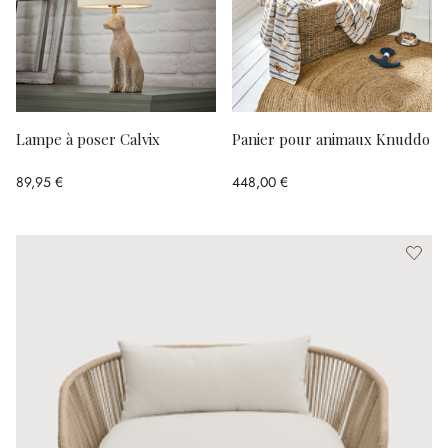
Lampe à poser Calvix
Panier pour animaux Knuddo
89,95 €
448,00 €