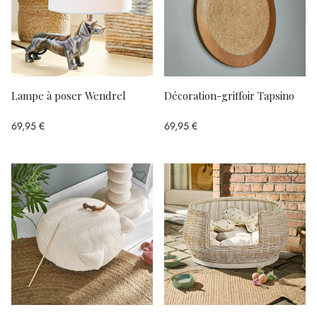
Lampe à poser Wendrel
Décoration-griffoir Tapsino
69,95 €
69,95 €