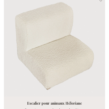
Escalier pour animaux Héloriane