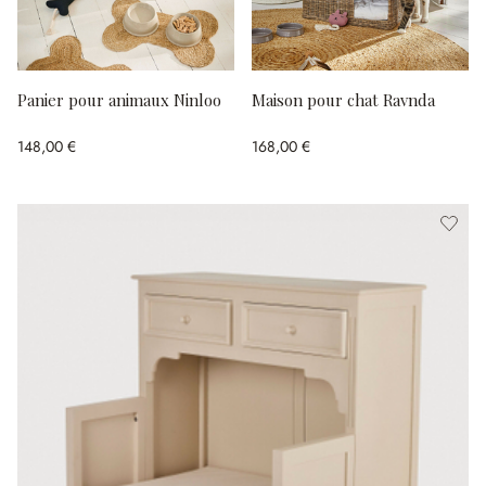
Panier pour animaux Ninloo
Maison pour chat Ravnda
148,00 €
168,00 €