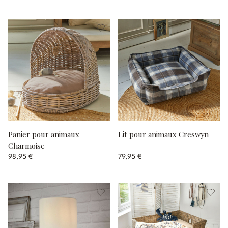
Panier pour animaux
Lit pour animaux Creswyn
Charmoise
98,95 €
79,95 €