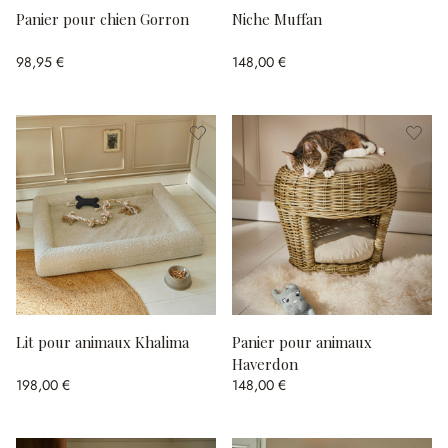
Panier pour chien Gorron
Niche Muffan
98,95 €
148,00 €
Lit pour animaux Khalima
Panier pour animaux
Haverdon
198,00 €
148,00 €