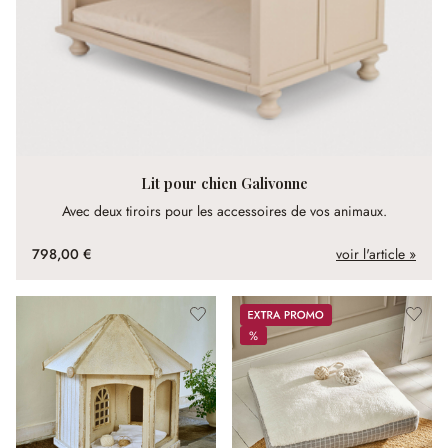
Lit pour chien Galivonne
Avec deux tiroirs pour les accessoires de vos animaux.
798,00 €
voir l'article »
Promos
%
%