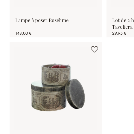
Lampe à poser Rosélune
Lot de 2 
Tavoliera
148,00 €
29,95 €