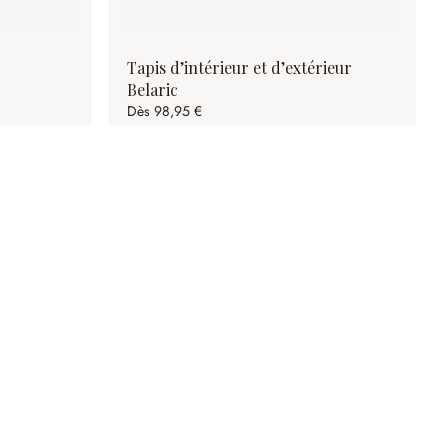
Tapis d’intérieur et d’extérieur
Belaric
Dès
98,95 €