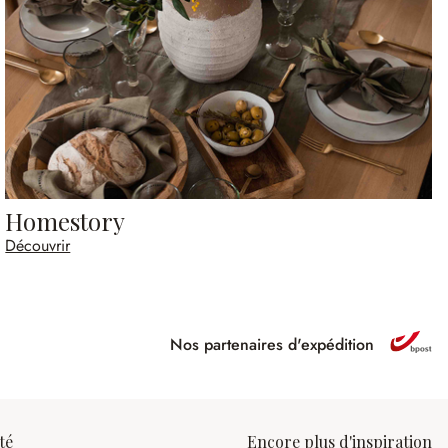
Homestory
Découvrir
Nos partenaires d'expédition
ipé
té
Encore plus d'inspiration