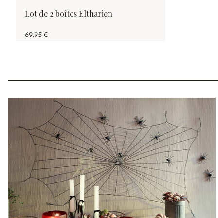
Lot de 2 boîtes Eltharien
69,95 €