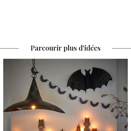
Parcourir plus d'idées