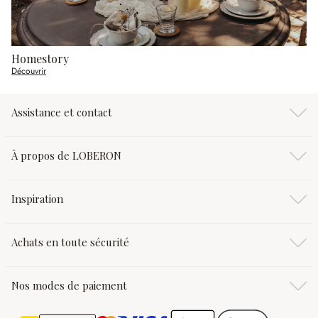
Homestory
Découvrir
Assistance et contact
À propos de LOBERON
Inspiration
Achats en toute sécurité
Nos modes de paiement