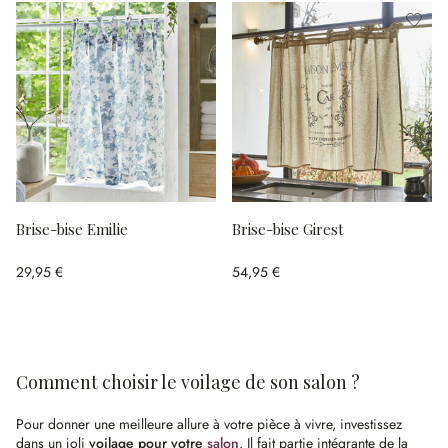
Brise-bise Emilie
Brise-bise Girest
29,95 €
54,95 €
Comment choisir le voilage de son salon ?
Pour donner une meilleure allure à votre pièce à vivre, investissez
dans un joli
voilage pour votre
salon
. Il fait partie intégrante de la