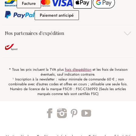
Facture
Facture
Paiement anticipé
Paiement anticipé
Nos partenaires d'expédition
* Tous les prix incluent la TVA plus
frais d'expédition
et les frais de livraison
éventuels, sauf indication contraire.
¹ Inscription à la newsletter : valeur minimale de commande 60 € ; non
combinable avec d'autres codes et offres en cours ; utilisable une seule fois.
Numéro de licence de la marque FSC® : FSC-C136992 (Seuls les articles
marqués comme tels sont certifiés FSC)