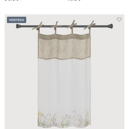
Nouveau