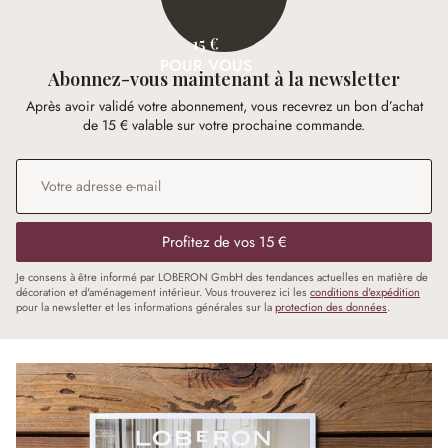
15 €
POUR VOUS
Abonnez-vous maintenant à la newsletter
Après avoir validé votre abonnement, vous recevrez un bon d’achat
de 15 € valable sur votre prochaine commande.
Adresse e-mail
*
Profitez de vos 15 €
Je consens à être informé par LOBERON GmbH des tendances actuelles en matière de
décoration et d'aménagement intérieur. Vous trouverez ici les
conditions d'expédition
pour la newsletter et les informations générales sur la
protection des données
.