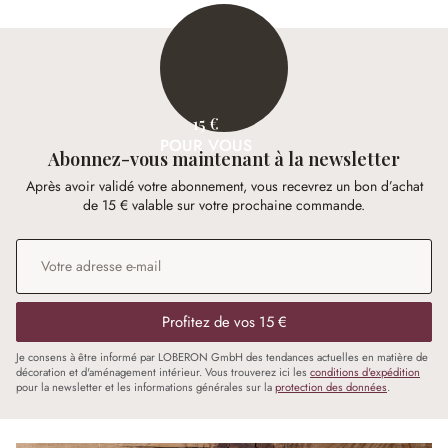
15 €
POUR VOUS
Abonnez-vous maintenant à la newsletter
Après avoir validé votre abonnement, vous recevrez un bon d’achat
de 15 € valable sur votre prochaine commande.
Adresse e-mail
*
Profitez de vos 15 €
Je consens à être informé par LOBERON GmbH des tendances actuelles en matière de
décoration et d'aménagement intérieur. Vous trouverez ici les
conditions d'expédition
pour la newsletter et les informations générales sur la
protection des données
.