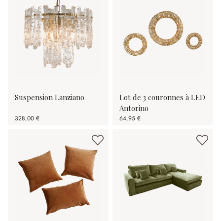
Suspension Lanziano
Lot de 3 couronnes à LED
Antorino
328,00 €
64,95 €