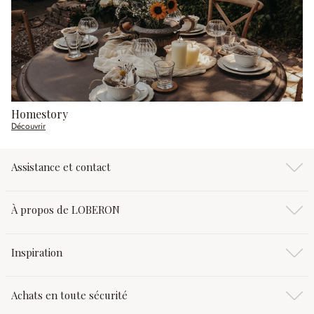
Homestory
Découvrir
Assistance et contact
À propos de LOBERON
Inspiration
Achats en toute sécurité