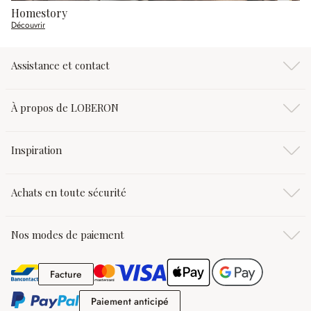
Homestory
Découvrir
Assistance et contact
À propos de LOBERON
Inspiration
Achats en toute sécurité
Nos modes de paiement
Facture
Facture
Paiement anticipé
Paiement anticipé