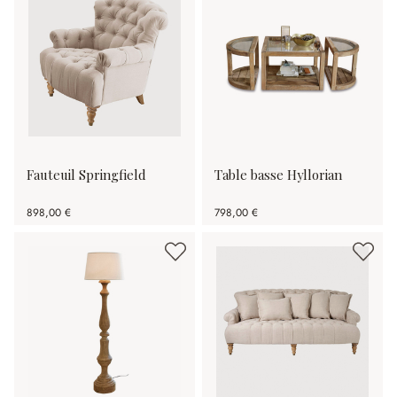
Fauteuil Springfield
Table basse Hyllorian
898,00 €
798,00 €