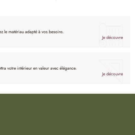
rez le matériau adapté à vos besoins.
Je découvre
tra votre intérieur en valeur avec élégance.
Je découvre