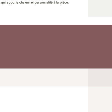
 qui apporte chaleur et personnalité à la pièce.