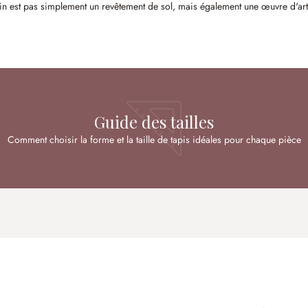
a main est pas simplement un revêtement de sol, mais également une œuvre d'art
Guide des tailles
Comment choisir la forme et la taille de tapis idéales pour chaque pièce