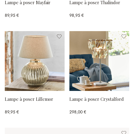
Lampe à poser Mayfair
Lampe à poser Thalindor
89,95 €
98,95 €
Lampe à poser Lillemor
Lampe à poser Crystalford
89,95 €
298,00 €