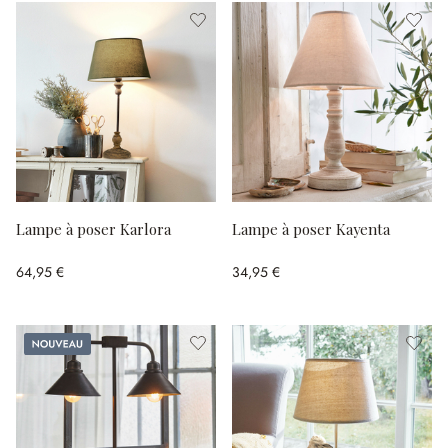
Lampe à poser Karlora
Lampe à poser Kayenta
64,95 €
34,95 €
Nouveau