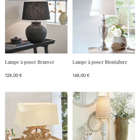
Lampe à poser Branver
Lampe à poser Montalure
128,00 €
148,00 €