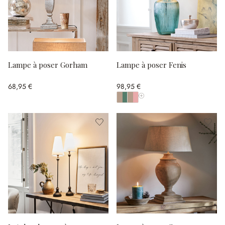
Lampe à poser Gorham
Lampe à poser Fenis
68,95 €
98,95 €
Afficher toutes les couleurs