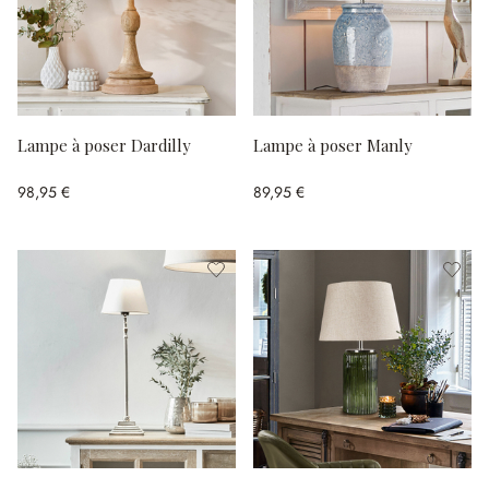
Lampe à poser Dardilly
Lampe à poser Manly
98,95 €
89,95 €