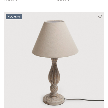
Nouveau