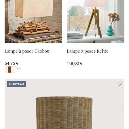
Lampe à poser Caribou
Lampe à poser Kelvio
64,95 €
148,00 €
Afficher toutes les couleurs
Nouveau