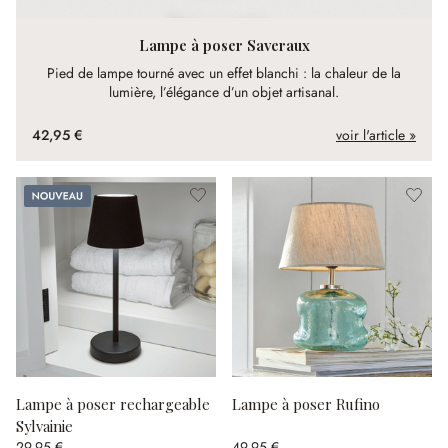
Lampe à poser Saveraux
Pied de lampe tourné avec un effet blanchi : la chaleur de la
lumière, l’élégance d’un objet artisanal.
42,95 €
voir l'article »
Nouveau
Lampe à poser rechargeable
Lampe à poser Rufino
Sylvainie
29,95 €
49,95 €