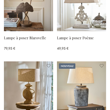
Lampe à poser Marovelle
Lampe à poser Poème
79,95 €
49,95 €
Nouveau