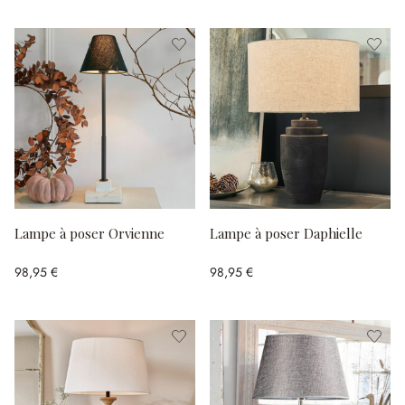
Lampe à poser Orvienne
Lampe à poser Daphielle
98,95 €
98,95 €