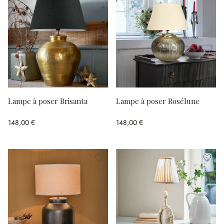
Lampe à poser Brisanta
Lampe à poser Rosélune
148,00 €
148,00 €