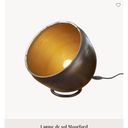
Lampe de sol Moorford