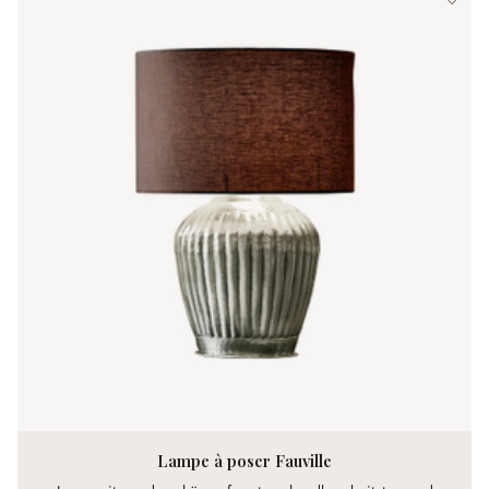
Lampe à poser Fauville