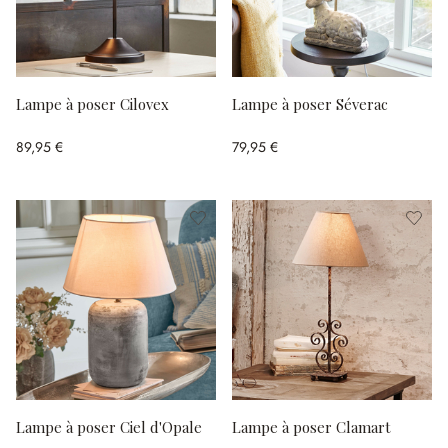
Lampe à poser Cilovex
Lampe à poser Séverac
89,95 €
79,95 €
Lampe à poser Ciel d'Opale
Lampe à poser Clamart