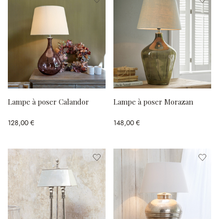
Lampe à poser Calandor
Lampe à poser Morazan
128,00 €
148,00 €