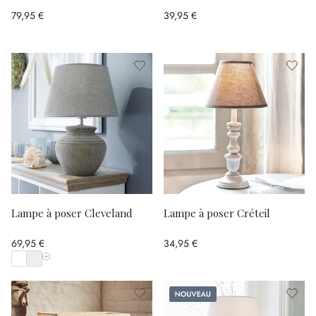
79,95 €
39,95 €
Lampe à poser Cleveland
Lampe à poser Créteil
69,95 €
34,95 €
Afficher toutes les couleurs
Nouveau