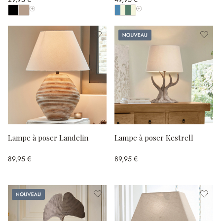
Afficher toutes les couleurs
Afficher toutes les couleurs
Nouveau
Lampe à poser Landelin
Lampe à poser Kestrell
89,95 €
89,95 €
Nouveau