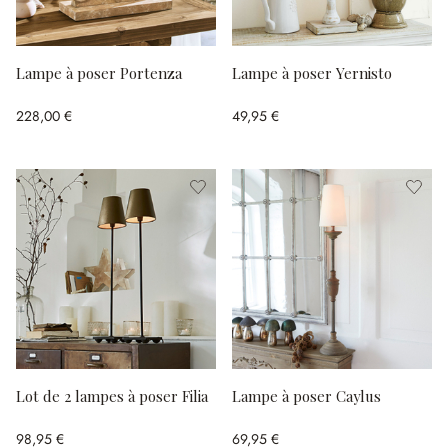
Lampe à poser Portenza
Lampe à poser Yernisto
228,00 €
49,95 €
Lot de 2 lampes à poser Filia
Lampe à poser Caylus
98,95 €
69,95 €