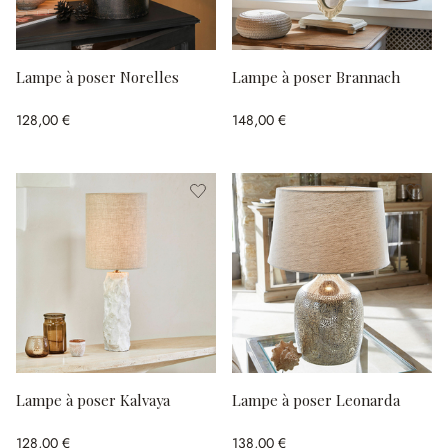
Lampe à poser Norelles
Lampe à poser Brannach
128,00 €
148,00 €
Lampe à poser Kalvaya
Lampe à poser Leonarda
128,00 €
138,00 €