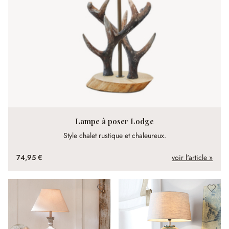
Lampe à poser Lodge
Style chalet rustique et chaleureux.
74,95 €
voir l'article »