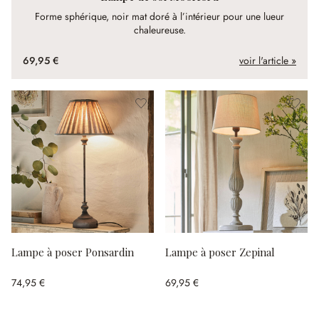
Forme sphérique, noir mat doré à l’intérieur pour une lueur
chaleureuse.
69,95 €
voir l'article »
Lampe à poser Ponsardin
Lampe à poser Zepinal
74,95 €
69,95 €