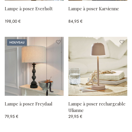
Lampe à poser Everholt
Lampe à poser Karvienne
198,00 €
84,95 €
Nouveau
Lampe à poser Freydaal
Lampe à poser rechargeable
Ulianne
79,95 €
29,95 €