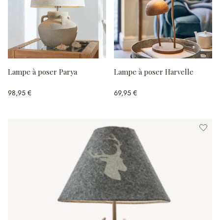
Lampe à poser Parya
Lampe à poser Harvelle
98,95 €
69,95 €