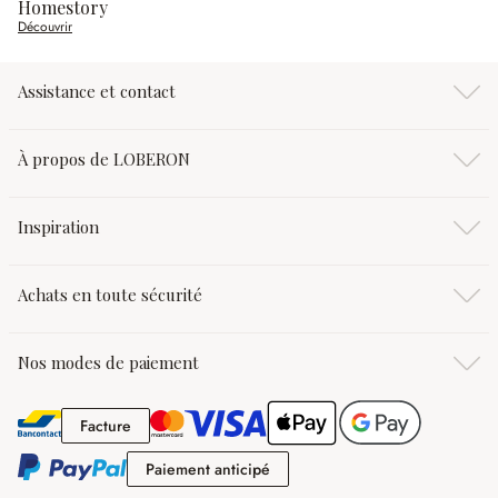
Homestory
Découvrir
Assistance et contact
À propos de LOBERON
Inspiration
Achats en toute sécurité
Nos modes de paiement
Facture
Facture
Paiement anticipé
Paiement anticipé