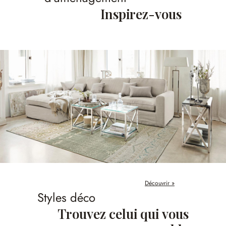
Inspirez-vous
Découvrir »
Styles déco
Trouvez celui qui vous