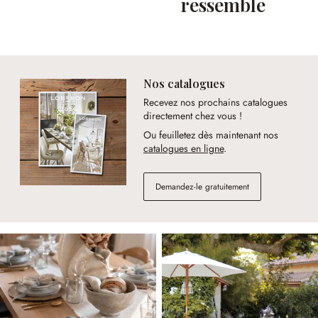
ressemble
Nos catalogues
Recevez nos prochains catalogues
directement chez vous !
Ou feuilletez dès maintenant nos
catalogues en ligne
.
Demandez-le gratuitement