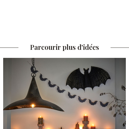
Parcourir plus d'idées