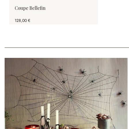
Coupe Bellefin
128,00 €