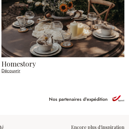
Homestory
Découvrir
Nos partenaires d'expédition
ipé
té
Encore plus d'inspiration