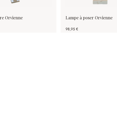
re Orvienne
Lampe à poser Orvienne
98,95 €