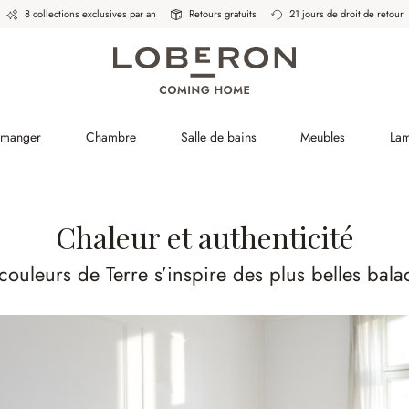
8 collections exclusives par an
Retours gratuits
21 jours de droit de retour
à manger
Chambre
Salle de bains
Meubles
La
Chaleur et authenticité
couleurs de Terre s’inspire des plus belles bal