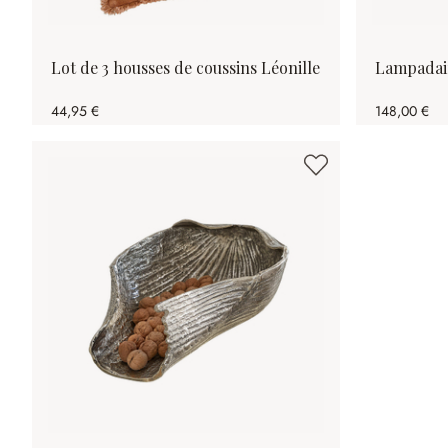
Lot de 3 housses de coussins Léonille
Lampadai
44,95 €
148,00 €