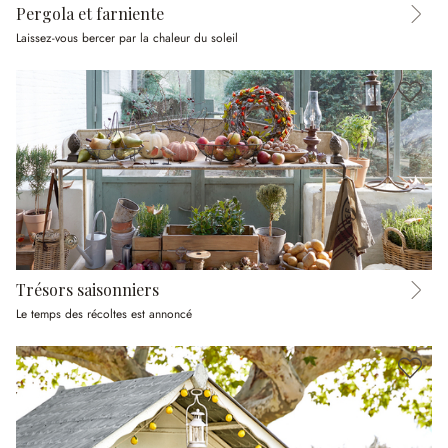
Pergola et farniente
Laissez-vous bercer par la chaleur du soleil
Trésors saisonniers
Le temps des récoltes est annoncé