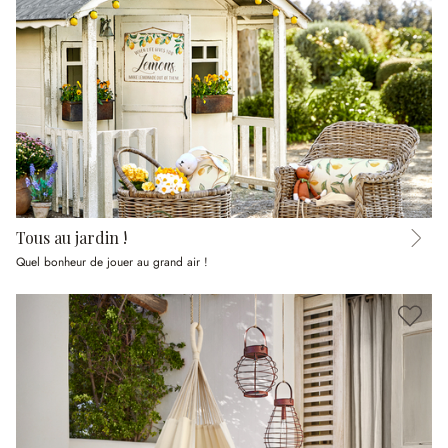
Tous au jardin !
Quel bonheur de jouer au grand air !