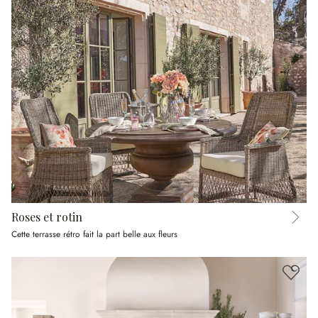
Roses et rotin
Cette terrasse rétro fait la part belle aux fleurs