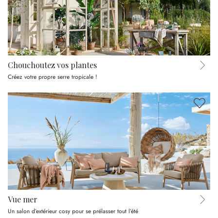
Chouchoutez vos plantes
Créez votre propre serre tropicale !
Vue mer
Un salon d’extérieur cosy pour se prélasser tout l’été