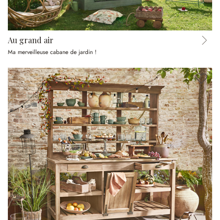
Au grand air
Ma merveilleuse cabane de jardin !