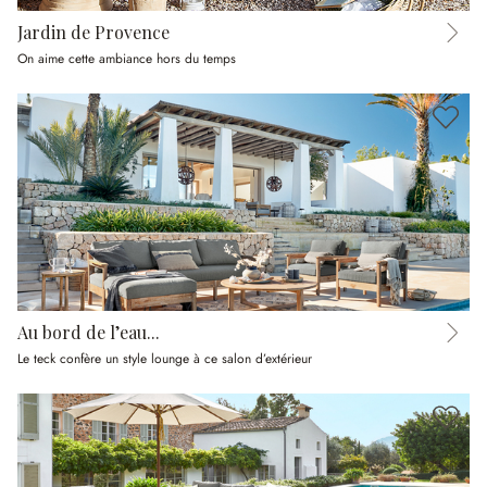
Jardin de Provence
On aime cette ambiance hors du temps
Au bord de l’eau...
Le teck confère un style lounge à ce salon d’extérieur