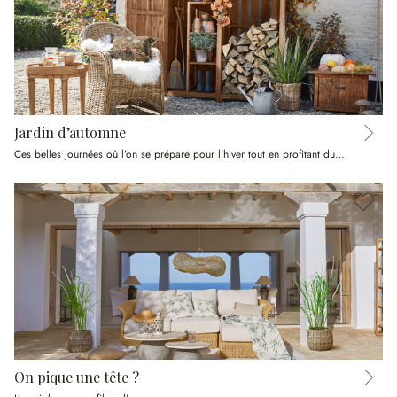
Jardin d’automne
Ces belles journées où l’on se prépare pour l’hiver tout en profitant du soleil
On pique une tête ?