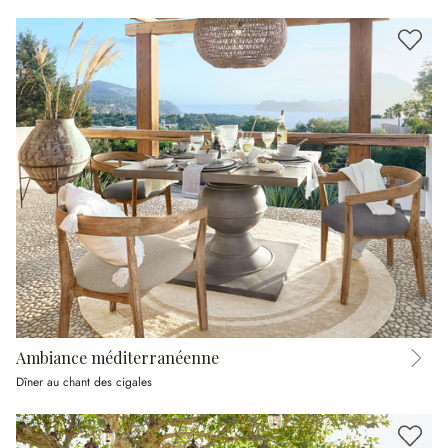
Ambiance méditerranéenne
Dîner au chant des cigales