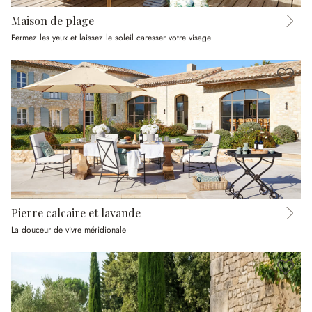
Maison de plage
Fermez les yeux et laissez le soleil caresser votre visage
Pierre calcaire et lavande
La douceur de vivre méridionale