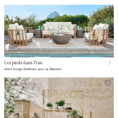
Les pieds dans l’eau
Salon lounge d’extérieur pour se détendre