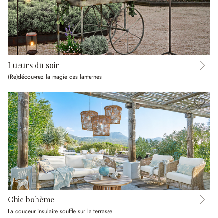
Lueurs du soir
(Re)découvrez la magie des lanternes
Chic bohème
La douceur insulaire souffle sur la terrasse