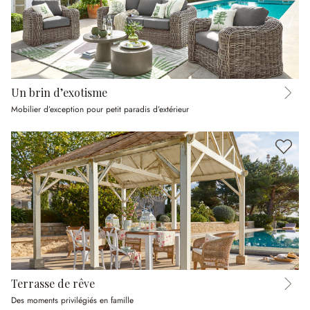
Un brin d’exotisme
Mobilier d’exception pour petit paradis d’extérieur
Terrasse de rêve
Des moments privilégiés en famille