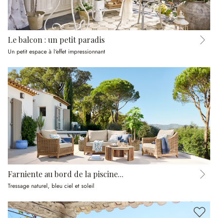
Le balcon : un petit paradis
Un petit espace à l‘effet impressionnant
Farniente au bord de la piscine...
Tressage naturel, bleu ciel et soleil