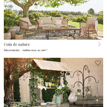
Coin de nature
Déconnectez : mettez-vous au vert !