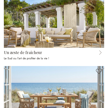
Un zeste de fraîcheur
Le Sud ou l’art de profiter de la vie !