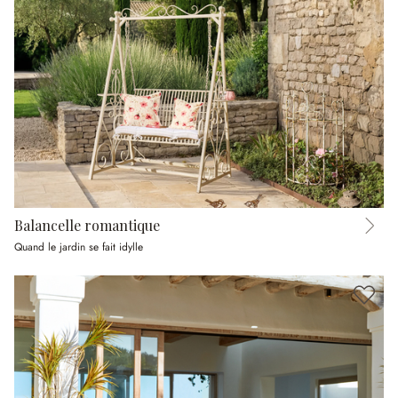
Balancelle romantique
Quand le jardin se fait idylle