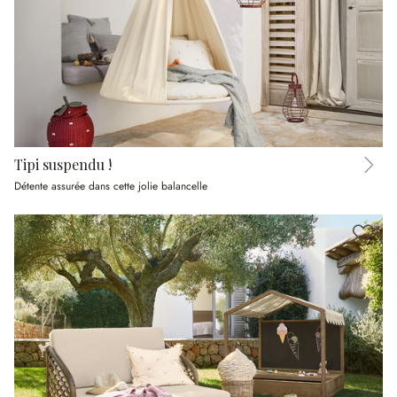
Tipi suspendu !
Détente assurée dans cette jolie balancelle