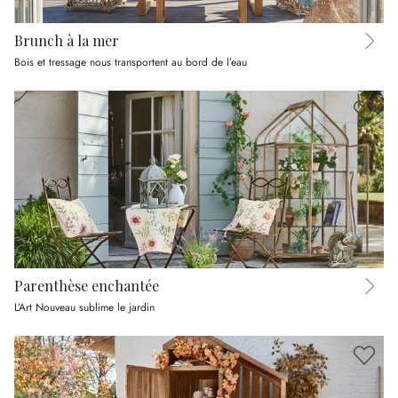
Brunch à la mer
Bois et tressage nous transportent au bord de l’eau
Parenthèse enchantée
L’Art Nouveau sublime le jardin