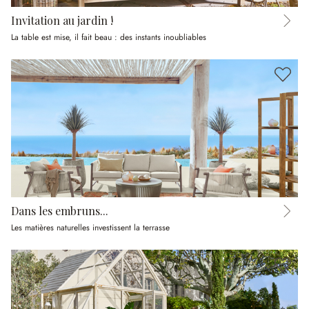
Invitation au jardin !
La table est mise, il fait beau : des instants inoubliables
Dans les embruns...
Les matières naturelles investissent la terrasse