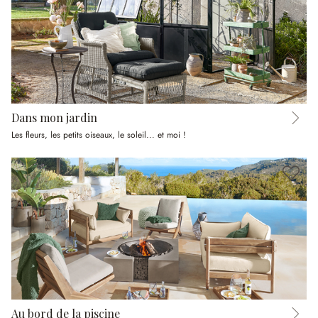
Dans mon jardin
Les fleurs, les petits oiseaux, le soleil... et moi !
Au bord de la piscine