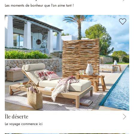
Les moments de bonheur que l’on aime tant !
Île déserte
Le voyage commence ici