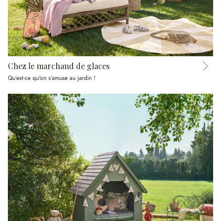
Chez le marchand de glaces
Qu’est-ce qu'on s’amuse au jardin !