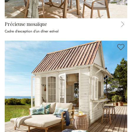
Précieuse mosaïque
Cadre d’exception d’un dîner estival