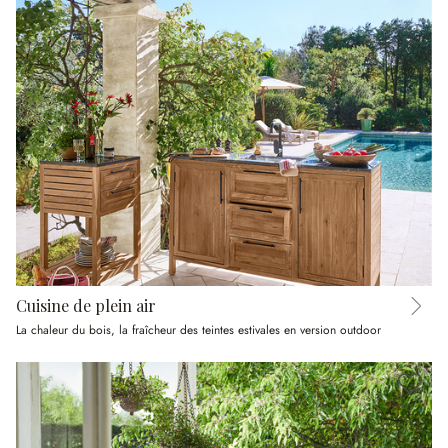
Cuisine de plein air
La chaleur du bois, la fraîcheur des teintes estivales en version outdoor