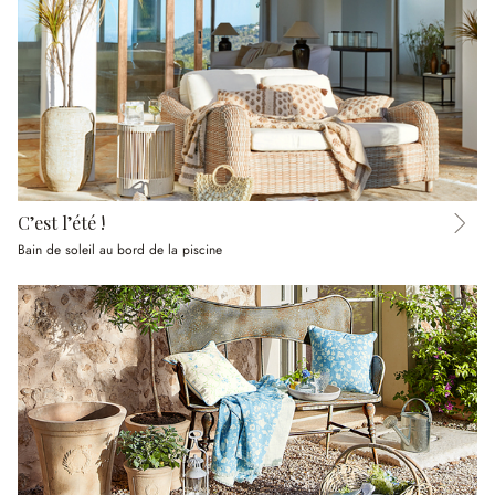
C’est l’été !
Bain de soleil au bord de la piscine