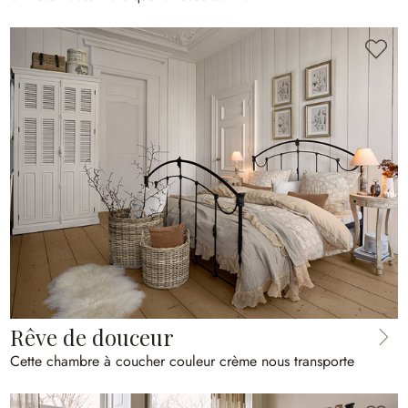
Rêve de douceur
Cette chambre à coucher couleur crème nous transporte