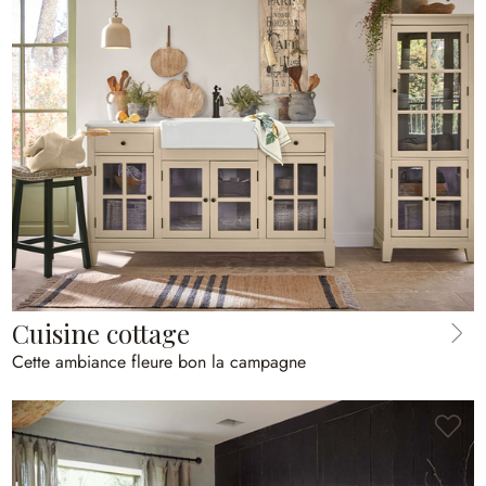
Cuisine cottage
Cette ambiance fleure bon la campagne