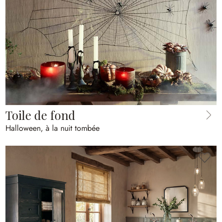
Toile de fond
Halloween, à la nuit tombée