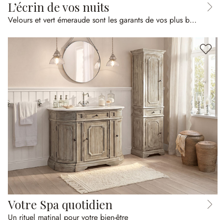
L’écrin de vos nuits
Velours et vert émeraude sont les garants de vos plus beaux rêves
Votre Spa quotidien
Un rituel matinal pour votre bien-être