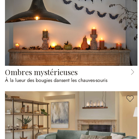
Ombres mystérieuses
À la lueur des bougies dansent les chauves-souris