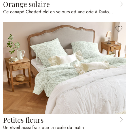
Orange solaire
Ce canapé Chesterfield en velours est une ode à l’automne
Petites fleurs
Un réveil aussi frais que la rosée du matin