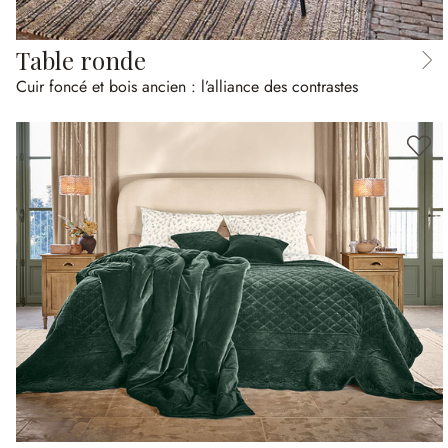
Table ronde
Cuir foncé et bois ancien : l’alliance des contrastes