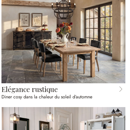
Elégance rustique
Diner cosy dans la chaleur du soleil d’automne