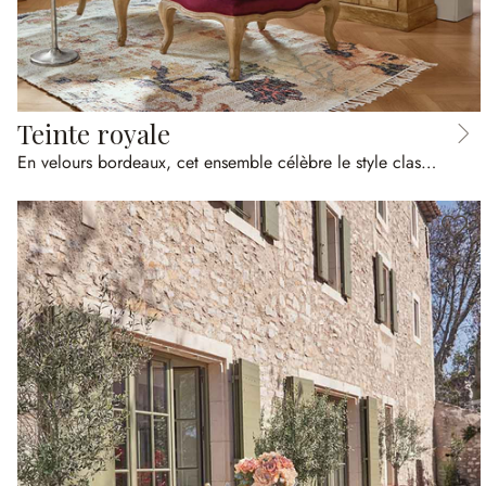
Teinte royale
En velours bordeaux, cet ensemble célèbre le style classique