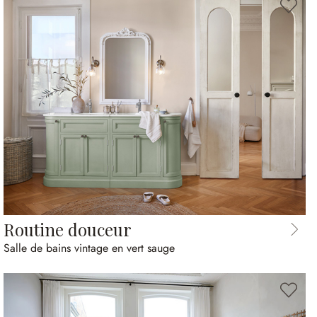
Routine douceur
Salle de bains vintage en vert sauge