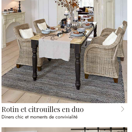
Rotin et citrouilles en duo
Diners chic et moments de convivialité