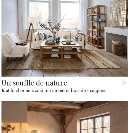
Un souffle de nature
Tout le charme scandi en crème et bois de manguier