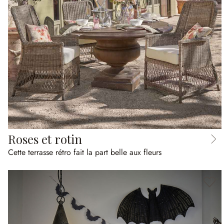
Roses et rotin
Cette terrasse rétro fait la part belle aux fleurs