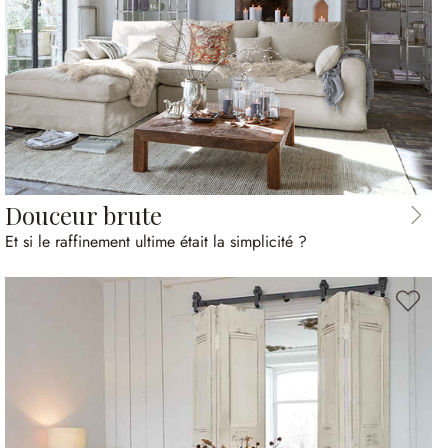
Douceur brute
Et si le raffinement ultime était la simplicité ?