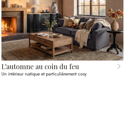
L’automne au coin du feu
Un intérieur rustique et particulièrement cosy