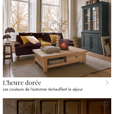
L’heure dorée
Les couleurs de l’automne réchauffent le séjour