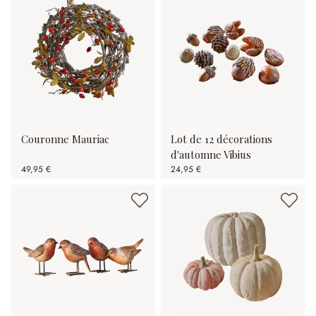
Couronne Mauriac
Lot de 12 décorations
d'automne Vibius
49,95 €
24,95 €