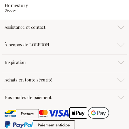
Homestory
Découvrir
Assistance et contact
À propos de LOBERON
Inspiration
Achats en toute sécurité
Nos modes de paiement
Facture
Facture
Paiement anticipé
Paiement anticipé