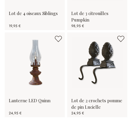
Lot de 4 oiseaux Siblings
Lot de 3 citrouilles
Pumpkin
19,95 €
98,95 €
Lanterne LED Quinn
Lot de 2 crochets pomme
de pin Lucielle
24,95 €
24,95 €