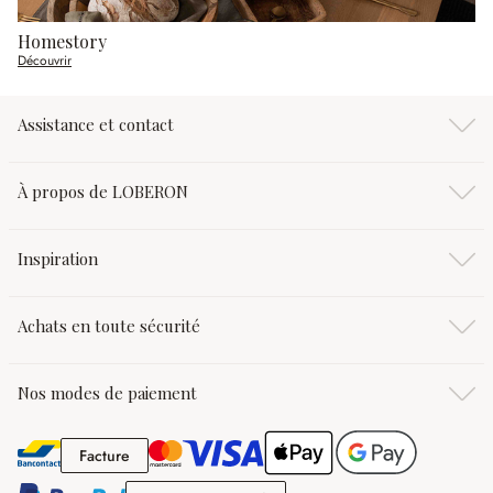
Homestory
Découvrir
Assistance et contact
À propos de LOBERON
Inspiration
Achats en toute sécurité
Nos modes de paiement
Facture
Facture