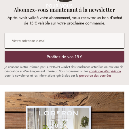
POUR VOUS
Abonnez-vous maintenant à la newsletter
Après avoir validé votre abonnement, vous recevrez un bon d’achat
de 15 € valable sur votre prochaine commande.
Adresse e-mail
*
Profitez de vos 15 €
Je consens à être informé par LOBERON GmbH des tendances actuelles en matière de
décoration et d'aménagement intérieur. Vous trouverez ici les
conditions d'expédition
pour la newsletter et les informations générales sur la
protection des données
.