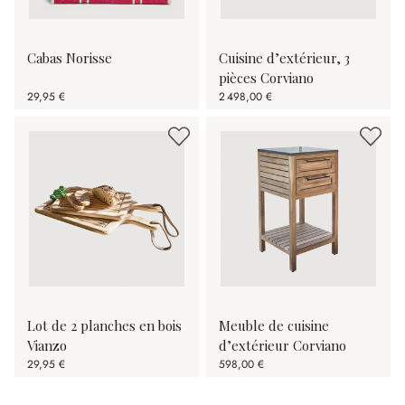
Cabas Norisse
Cuisine d’extérieur, 3
pièces Corviano
29,95 €
2 498,00 €
Lot de 2 planches en bois
Meuble de cuisine
Vianzo
d’extérieur Corviano
29,95 €
598,00 €