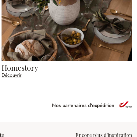
Homestory
Découvrir
Nos partenaires d'expédition
ipé
té
Encore plus d'inspiration