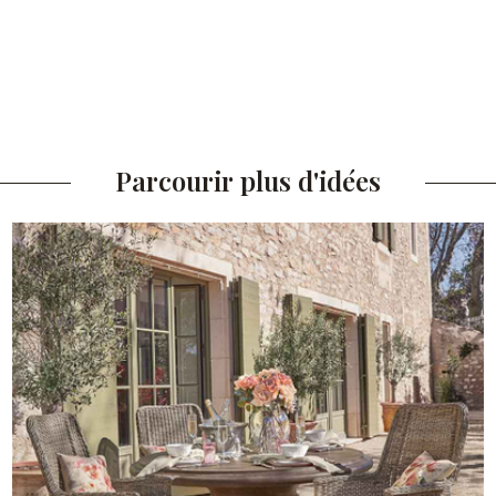
Parcourir plus d'idées