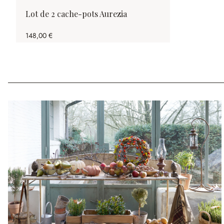
Lot de 2 cache-pots Aurezia
148,00 €