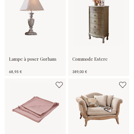
Lampe à poser Gorham
Commode Estere
68,95 €
389,00 €