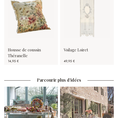
Housse de coussin
Voilage Loiret
Théranelle
14,95 €
49,95 €
Parcourir plus d'idées