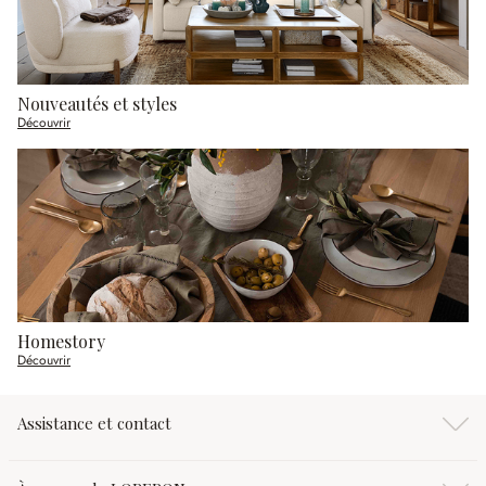
Nouveautés et styles
Découvrir
Homestory
Découvrir
Assistance et contact