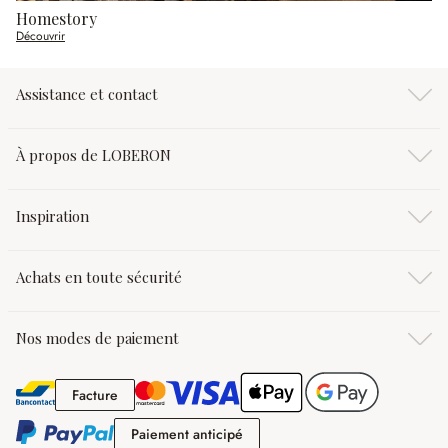
Homestory
Découvrir
Assistance et contact
À propos de LOBERON
Inspiration
Achats en toute sécurité
Nos modes de paiement
Facture
Facture
Paiement anticipé
Paiement anticipé