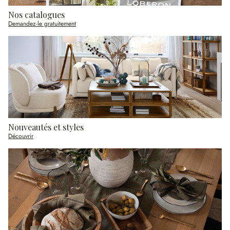
Nos catalogues
Demandez-le gratuitement
Nouveautés et styles
Découvrir