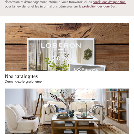
décoration et d'aménagement intérieur. Vous trouverez ici les
conditions d'expédition
pour la newsletter et les informations générales sur la
protection des données
.
Nos catalogues
Demandez-le gratuitement