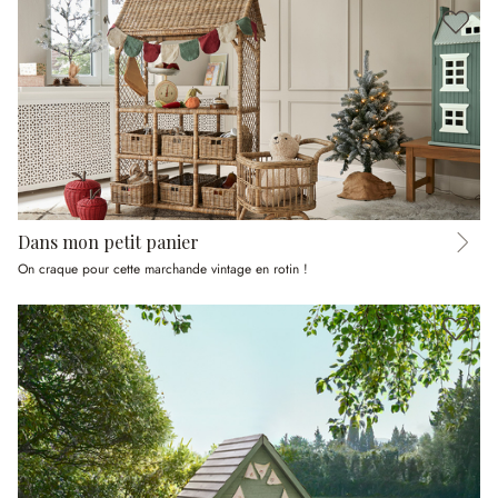
Dans mon petit panier
On craque pour cette marchande vintage en rotin !