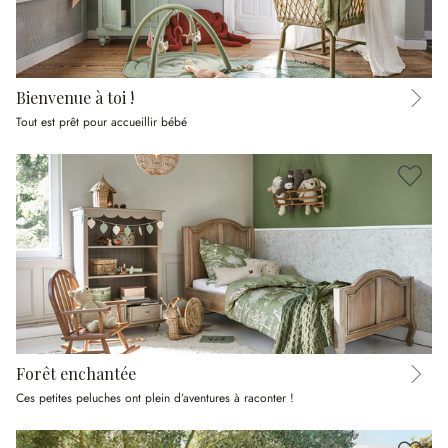
Bienvenue à toi !
Tout est prêt pour accueillir bébé
Forêt enchantée
Ces petites peluches ont plein d’aventures à raconter !