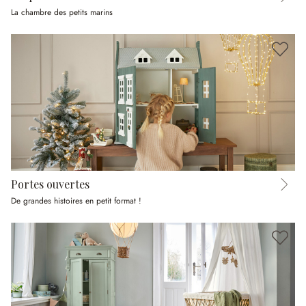
La chambre des petits marins
Portes ouvertes
De grandes histoires en petit format !