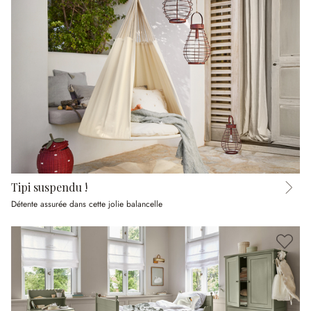
Tipi suspendu !
Détente assurée dans cette jolie balancelle