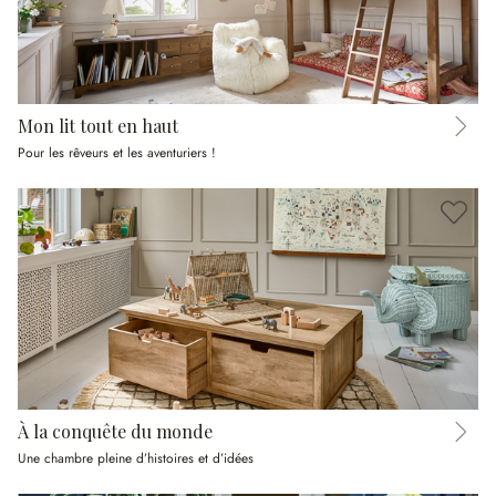
Mon lit tout en haut
Pour les rêveurs et les aventuriers !
À la conquête du monde
Une chambre pleine d’histoires et d’idées