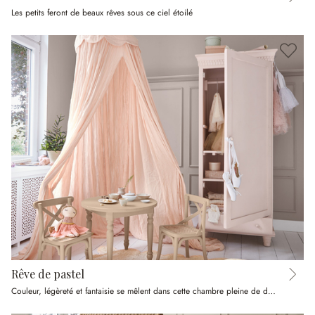
Les petits feront de beaux rêves sous ce ciel étoilé
Rêve de pastel
Couleur, légèreté et fantaisie se mêlent dans cette chambre pleine de douceur