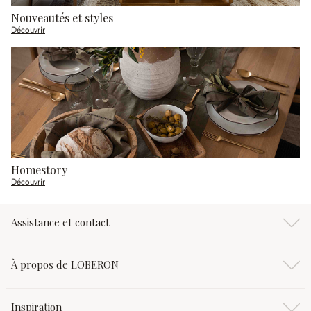
Nouveautés et styles
Découvrir
Homestory
Découvrir
Assistance et contact
À propos de LOBERON
Inspiration