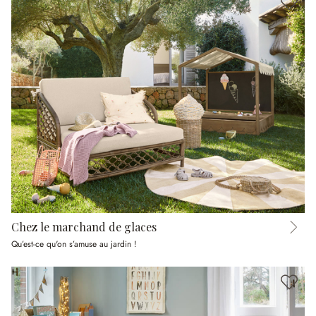
Chez le marchand de glaces
Qu’est-ce qu'on s’amuse au jardin !