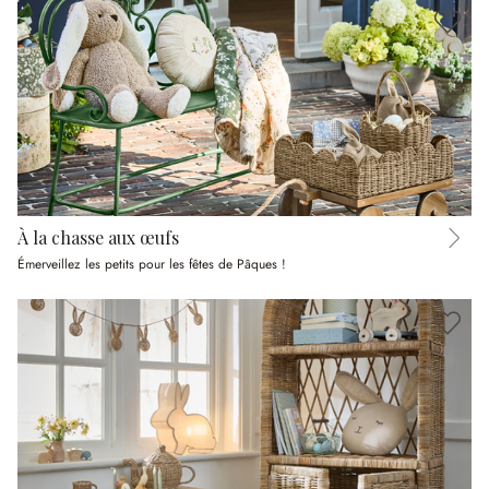
À la chasse aux œufs
Émerveillez les petits pour les fêtes de Pâques !