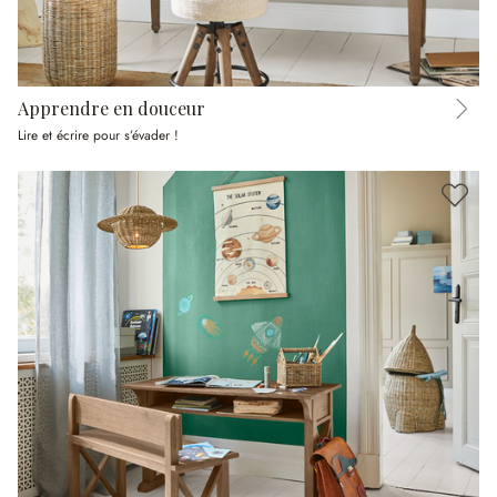
Apprendre en douceur
Lire et écrire pour s’évader !