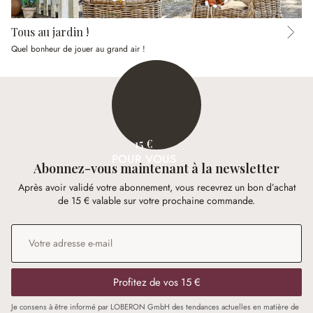
Tous au jardin !
Quel bonheur de jouer au grand air !
15 €
POUR VOUS
Abonnez-vous maintenant à la newsletter
Après avoir validé votre abonnement, vous recevrez un bon d’achat
de 15 € valable sur votre prochaine commande.
Adresse e-mail
*
Profitez de vos 15 €
Je consens à être informé par LOBERON GmbH des tendances actuelles en matière de