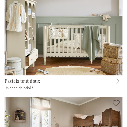
Pastels tout doux
Un dodo de bébé !