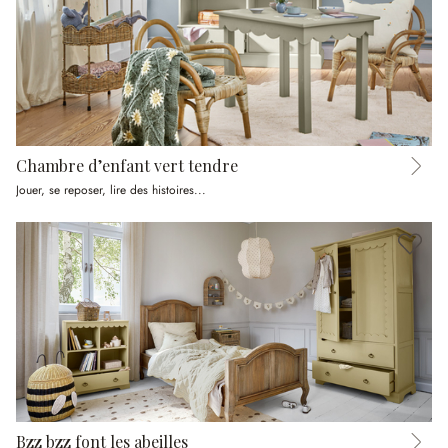
Chambre d’enfant vert tendre
Jouer, se reposer, lire des histoires...
Bzz bzz font les abeilles