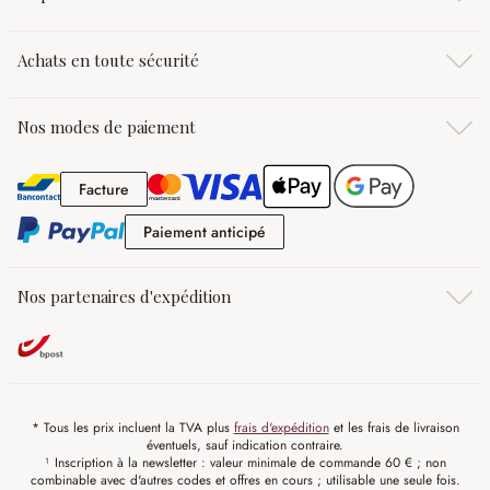
Achats en toute sécurité
Nos modes de paiement
Facture
Facture
Paiement anticipé
Paiement anticipé
Nos partenaires d'expédition
* Tous les prix incluent la TVA plus
frais d'expédition
et les frais de livraison
éventuels, sauf indication contraire.
¹ Inscription à la newsletter : valeur minimale de commande 60 € ; non
combinable avec d'autres codes et offres en cours ; utilisable une seule fois.