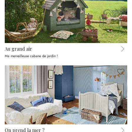
Au grand air
Ma merveilleuse cabane de jardin !
On prend la mer ?