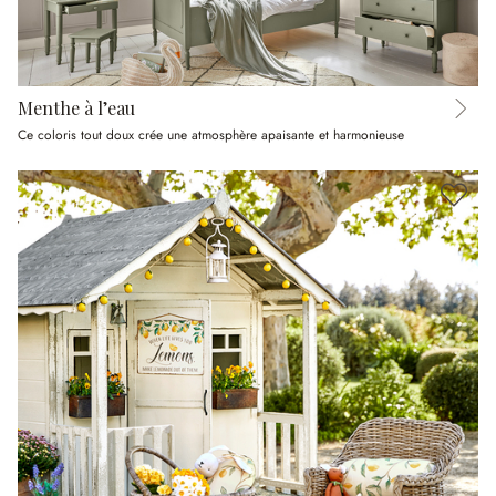
Menthe à l’eau
Ce coloris tout doux crée une atmosphère apaisante et harmonieuse