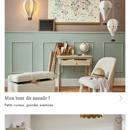
Mon tour du monde !
Petits curieux, grandes aventures