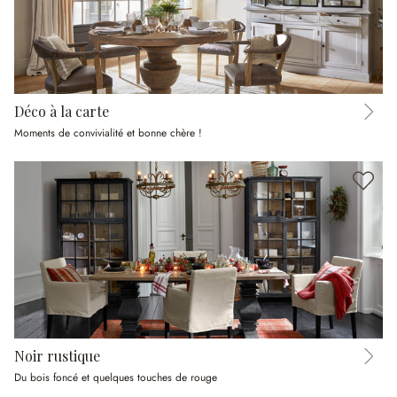
Déco à la carte
Moments de convivialité et bonne chère !
Noir rustique
Du bois foncé et quelques touches de rouge