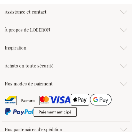
Assistance et contact
À propos de LOBERON
Inspiration
Achats en toute sécurité
Nos modes de paiement
Facture
Facture
Paiement anticipé
Paiement anticipé
Nos partenaires d'expédition