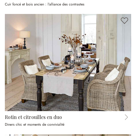
Cuir foncé et bois ancien : l’alliance des contrastes
Rotin et citrouilles en duo
Diners chic et moments de convivialité