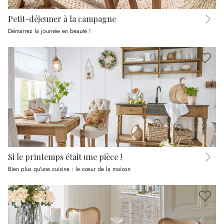
Petit-déjeuner à la campagne
Démarrez la journée en beauté !
Si le printemps était une pièce !
Bien plus qu’une cuisine : le cœur de la maison