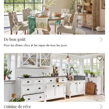
De bon goût
Pour les dîners chics et les repas de tous les jours
Cuisine de rêve