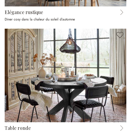
Elégance rustique
Diner cosy dans la chaleur du soleil d’automne
Table ronde