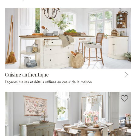
Cuisine authentique
Façades claires et détails raffinés au cœur de la maison