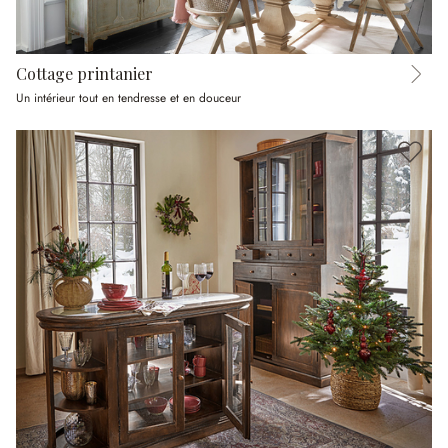
Cottage printanier
Un intérieur tout en tendresse et en douceur