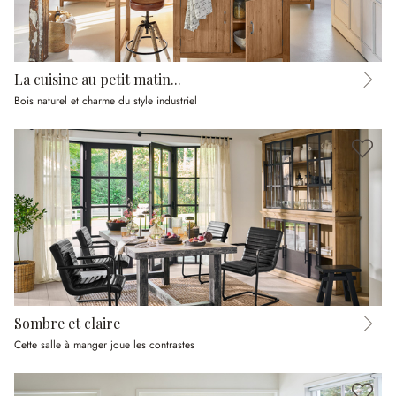
La cuisine au petit matin...
Bois naturel et charme du style industriel
Sombre et claire
Cette salle à manger joue les contrastes