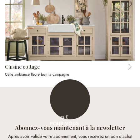
Cuisine cottage
Cette ambiance fleure bon la campagne
15 €
POUR VOUS
Abonnez-vous maintenant à la newsletter
Après avoir validé votre abonnement, vous recevrez un bon d’achat