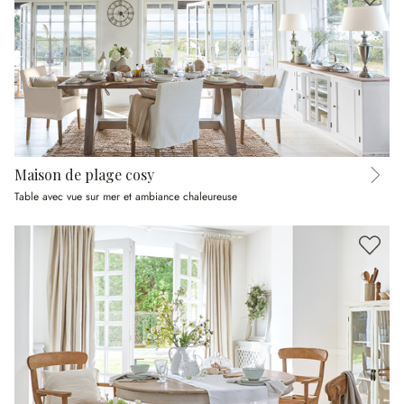
Maison de plage cosy
Table avec vue sur mer et ambiance chaleureuse