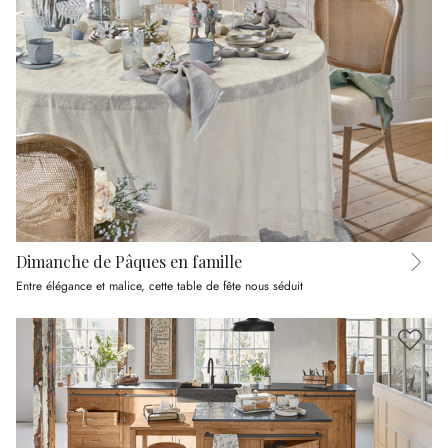
Dimanche de Pâques en famille
Entre élégance et malice, cette table de fête nous séduit