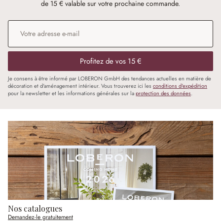
de 15 € valable sur votre prochaine commande.
Adresse e-mail
*
Profitez de vos 15 €
Je consens à être informé par LOBERON GmbH des tendances actuelles en matière de
décoration et d'aménagement intérieur. Vous trouverez ici les
conditions d'expédition
pour la newsletter et les informations générales sur la
protection des données
.
Nos catalogues
Demandez-le gratuitement