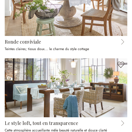
Ronde conviviale
Teintes claires; tissus doux... le charme du style cottage
Le style loft, tout en transparence
Cette atmosphère accueillante mêle beauté naturelle et douce clarté