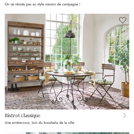
On ne résiste pas au style maison de campagne !
Bistrot classique
Une arrière-cour, loin du brouhaha de la ville