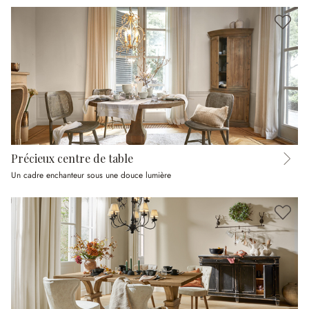
Précieux centre de table
Un cadre enchanteur sous une douce lumière