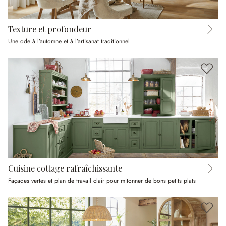
Texture et profondeur
Une ode à l’automne et à l’artisanat traditionnel
Cuisine cottage rafraîchissante
Façades vertes et plan de travail clair pour mitonner de bons petits plats