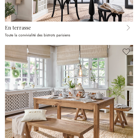
En terrasse
Toute la convivialité des bistrots parisiens