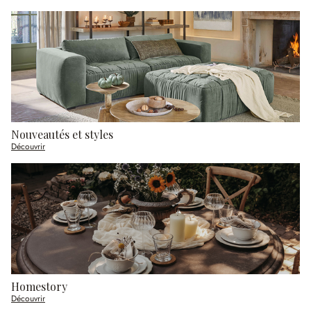
Nouveautés et styles
Découvrir
Homestory
Découvrir