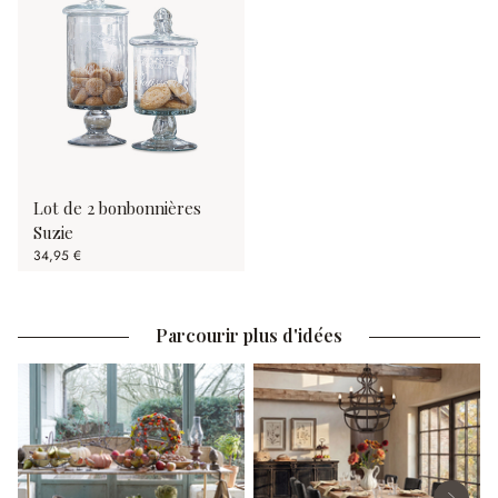
Lot de 2 bonbonnières
Suzie
34,95 €
Parcourir plus d'idées