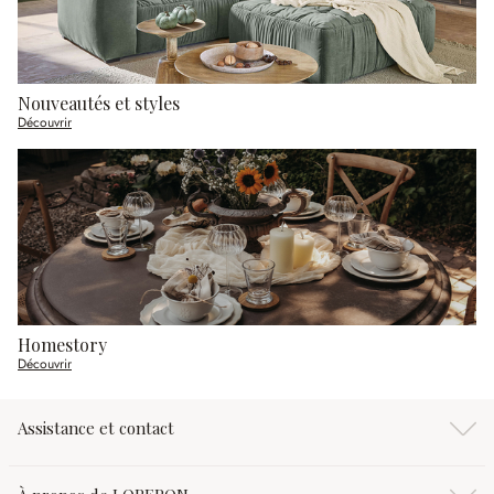
Nouveautés et styles
Découvrir
Homestory
Découvrir
Assistance et contact